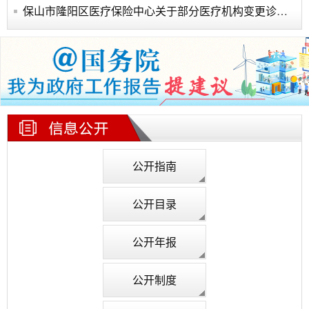
保山市隆阳区医疗保险中心关于部分医疗机构变更诊疗科目的公告
公开指南
公开目录
公开年报
公开制度