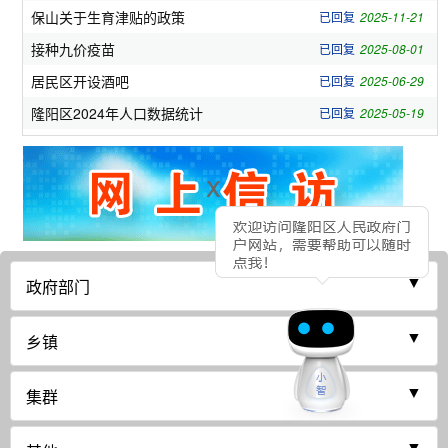
保山关于生育津贴的政策
已回复
2025-11-21
接种九价疫苗
已回复
2025-08-01
居民区开设酒吧
已回复
2025-06-29
隆阳区2024年人口数据统计
已回复
2025-05-19
x
▼
政府部门
▼
乡镇
▼
集群
▼