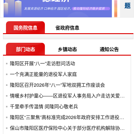
题
国务院信息
省政府信息
部门动态
乡镇动态
通知公告
隆阳区开展“八一”走访慰问活动
一个充满正能量的退役军人家庭
隆阳区召开2026年“八一”军地双拥工作座谈会
情暖乡村护童心——区退役军人事务局入户走访关爱留守儿童
千里牵手传温情 闵隆同心敬老兵
隆阳区“三聚焦”高标准完成2026年政府安排工作退役士兵选岗工作
保山市隆阳区医疗保险中心关于部分医疗机构解除协议管理的公告