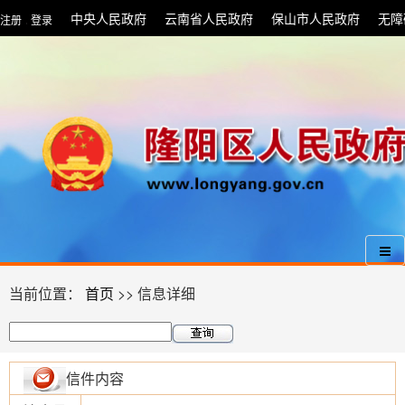
中央人民政府
云南省人民政府
保山市人民政府
无障
注册
登录
|
当前位置：
首页
>> 信息详细
信件内容