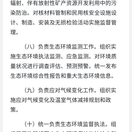
辐射、伴有放射性矿产资源开发利用中的污
染防治。对核材料管制和民用核安全设施设
计、制造、安装及无损检验活动实施监督管
理。
（八）负责生态环境监测工作。组织实
施生态环境执法监测、应急监测。对环境质
量状况进行调查评估、预测预警。统一发布
生态环境综合性报告和重大生态环境信息。
（九）负责应对气候变化工作。组织实
施应对气候变化及温室气体减排规划和政
策。
（十）统一负责生态环境监督执法。组