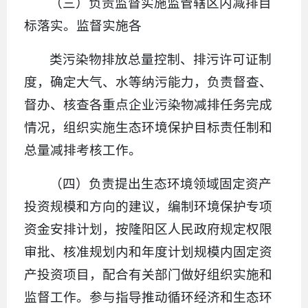
（三）负责监督实施监管辖区内减排目
标落实。监督实施各
类污染物排放总量控制、排污许可证制
度，确定大气、水等纳污能力，负责督查、
督办、核查各重点企业污染物减排任务完成
情况，组织实施生态环境保护目标责任制和
总量减排考核工作。
（四）负责提出生态环境领域固定资产
投资规模和方向的建议，编制环境保护专项
资金安排计划，按隆阳区人民政府规定权限
审批、核准规划内和年度计划规模内固定资
产投资项目，配合有关部门做好组织实施和
监督工作。参与指导推动循环经济和生态环