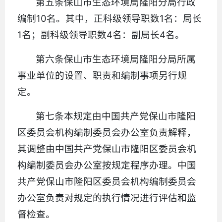
第五条保山市生态环境局隆阳分局行政
编制10名。其中，正科级领导职数1名：局长
1名；副科级领导职数4名：副局长4名。
第六条保山市生态环境局隆阳分局所属
事业单位的设置、职责和编制事项另行规
定。
第七条本规定由中国共产党保山市隆阳
区委员会机构编制委员会办公室负责解释，
其调整由中国共产党保山市隆阳区委员会机
构编制委员会办公室按规定程序办理。中国
共产党保山市隆阳区委员会机构编制委员会
办公室负责对规定的执行情况进行评估和监
督检查。