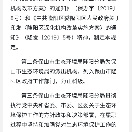
机构改革方案〉的通知》（保办字〔2019〕
8号）和《中共隆阳区委隆阳区人民政府关于
印发〈隆阳区深化机构改革实施方案〉的通
知》（隆发〔2019〕5号）精神，制定本规
定。
第二条保山市生态环境局隆阳分局为保
山市生态环境局的派出机构，列入保山市隆
阳区政府工作部门，为正科级。
第三条保山市生态环境局隆阳分局贯彻
执行党中央和省委、市委、区委关于生态环
境保护工作的方针政策和决策部署，在履职
过程中坚持和加强党对生态环境保护工作的