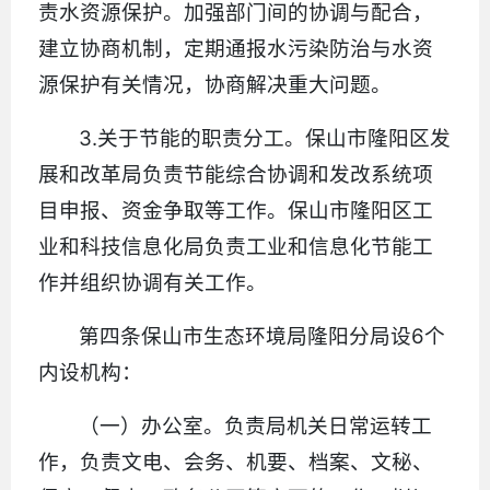
责水资源保护。加强部门间的协调与配合，
建立协商机制，定期通报水污染防治与水资
源保护有关情况，协商解决重大问题。
3.关于节能的职责分工。保山市隆阳区发
展和改革局负责节能综合协调和发改系统项
目申报、资金争取等工作。保山市隆阳区工
业和科技信息化局负责工业和信息化节能工
作并组织协调有关工作。
第四条保山市生态环境局隆阳分局设6个
内设机构：
（一）办公室。负责局机关日常运转工
作，负责文电、会务、机要、档案、文秘、