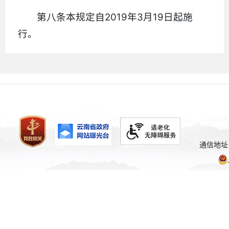
第八条本规定自2019年3月19日起施
行。
通信地址