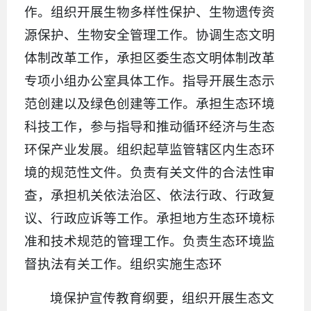
作。组织开展生物多样性保护、生物遗传资
源保护、生物安全管理工作。协调生态文明
体制改革工作，承担区委生态文明体制改革
专项小组办公室具体工作。指导开展生态示
范创建以及绿色创建等工作。承担生态环境
科技工作，参与指导和推动循环经济与生态
环保产业发展。组织起草监管辖区内生态环
境的规范性文件。负责有关文件的合法性审
查，承担机关依法治区、依法行政、行政复
议、行政应诉等工作。承担地方生态环境标
准和技术规范的管理工作。负责生态环境监
督执法有关工作。组织实施生态环
境保护宣传教育纲要，组织开展生态文