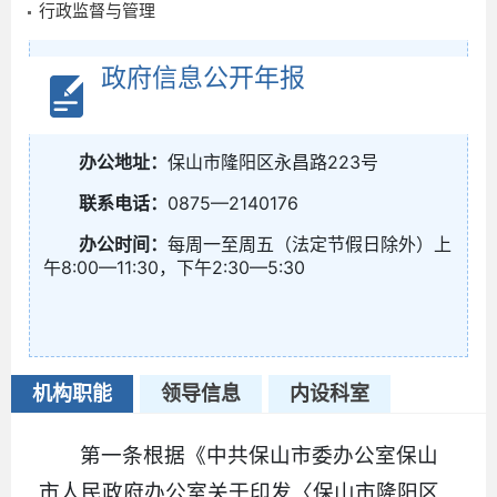
行政监督与管理
政府信息公开年报
办公地址：
保山市隆阳区永昌路223号
联系电话：
0875—2140176
办公时间：
每周一至周五（法定节假日除外）上
午8:00—11:30，下午2:30—5:30
机构职能
领导信息
内设科室
第一条根据《中共保山市委办公室保山
市人民政府办公室关于印发〈保山市隆阳区