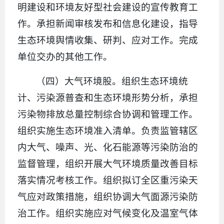
明建设和环境友好型社会建设的宣传教育工
作。承担新闻审核发布和信息化建设，指导
生态环境舆情收集、研判、应对工作。完成
单位交办的其他工作。
（四）大气环境股。组织生态环境统
计、污染源普查和生态环境形势分析，承担
污染物排放总量控制综合协调和管理工作。
组织实施生态环境准入清单。负责监管辖区
内大气、噪声、光、化石能源等污染防治的
监督管理，组织开展大气环境质量改善目标
落实情况考核工作。组织拟订全区重污染天
气应对政策措施，组织协调大气面源污染防
治工作。组织实施应对气候变化及温室气体