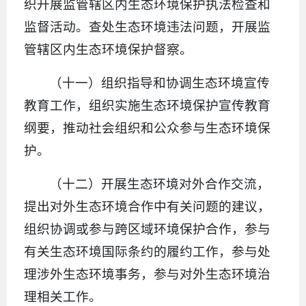
织开展监管辖区内生态环境保护执法检查和
监督活动。查处生态环境违法问题，开展监
管辖区内生态环境保护督察。
（十一）组织指导和协调生态环境宣传
教育工作，组织实施生态环境保护宣传教育
纲要，推动社会组织和公众参与生态环境保
护。
（十二）开展生态环境对外合作交流，
提出对外生态环境合作中有关问题的建议，
组织协调或参与跨区域环境保护合作，参与
有关生态环境国际条约的履约工作，参与处
理涉外生态环境事务，参与对外生态环境治
理相关工作。