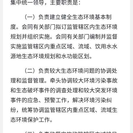
集中统一领导，主要职责是：
（一）负责建立健全生态环境基本制
度。会同有关部门拟订监管辖区内生态环境
规划并组织实施。会同有关部门编制并监督
实施监管辖区内重点区域、流域、饮用水水
源地生态环境规划和水功能区划。
（二）负责较大生态环境问题的协调处
理和监督管理。牵头协调较大环境污染事故
和生态破坏事件的调查处理和较大突发环境
事件的应急、预警工作，解决环境污染纠
纷，统筹协调监管辖区内重点区域、流域生
态环境保护工作。