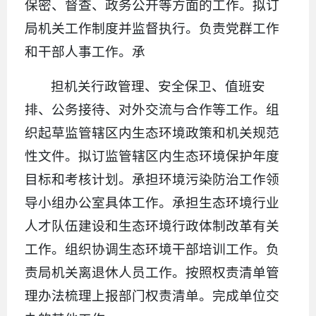
保密、督查、政务公开等方面的工作。拟订
局机关工作制度并监督执行。负责党群工作
和干部人事工作。承
担机关行政管理、安全保卫、值班安
排、公务接待、对外交流与合作等工作。组
织起草监管辖区内生态环境政策和机关规范
性文件。拟订监管辖区内生态环境保护年度
目标和考核计划。承担环境污染防治工作领
导小组办公室具体工作。承担生态环境行业
人才队伍建设和生态环境行政体制改革有关
工作。组织协调生态环境干部培训工作。负
责局机关离退休人员工作。按照权责清单管
理办法梳理上报部门权责清单。完成单位交