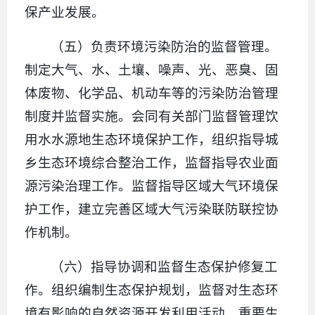
保产业发展。
（五）负责环境污染防治的监督管理。
制定大气、水、土壤、噪声、光、恶臭、固
体废物、化学品、机动车等的污染防治管理
制度并监督实施。会同有关部门监督管理饮
用水水源地生态环境保护工作，组织指导城
乡生态环境综合整治工作，监督指导农业面
源污染治理工作。监督指导区域大气环境保
护工作，建立完善区域大气污染联防联控协
作机制。
（六）指导协调和监督生态保护修复工
作。组织编制生态保护规划，监督对生态环
境有影响的自然资源开发利用活动、重要生