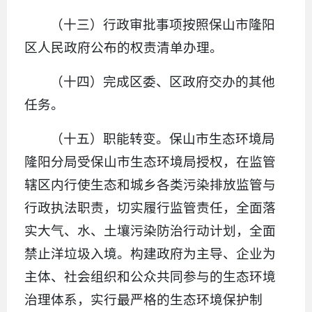
（十三）行政审批事项按照保山市隆阳
区人民政府公布的权责清单办理。
（十四）完成区委、区政府交办的其他
任务。
（十五）职能转变。保山市生态环境局
隆阳分局受保山市生态环境局授权，在监管
辖区内行使生态和城乡各类污染排放监管与
行政执法职责，切实履行监管责任，全面落
实大气、水、土壤污染防治行动计划，全面
禁止洋垃圾入境。构建政府为主导、企业为
主体、社会组织和公众共同参与的生态环境
治理体系，实行最严格的生态环境保护制