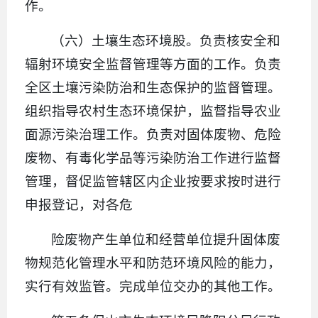
作。
（六）土壤生态环境股。负责核安全和
辐射环境安全监督管理等方面的工作。负责
全区土壤污染防治和生态保护的监督管理。
组织指导农村生态环境保护，监督指导农业
面源污染治理工作。负责对固体废物、危险
废物、有毒化学品等污染防治工作进行监督
管理，督促监管辖区内企业按要求按时进行
申报登记，对各危
险废物产生单位和经营单位提升固体废
物规范化管理水平和防范环境风险的能力，
实行有效监管。完成单位交办的其他工作。