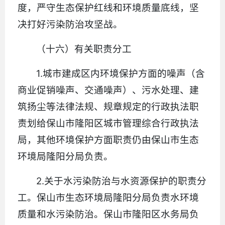
度，严守生态保护红线和环境质量底线，坚
决打好污染防治攻坚战。
（十六）有关职责分工
1.城市建成区内环境保护方面的噪声（含
商业促销噪声、交通噪声）、污水处理、建
筑扬尘等法律法规、规章规定的行政执法职
责划给保山市隆阳区城市管理综合行政执法
局，其他环境保护方面职责仍由保山市生态
环境局隆阳分局负责。
2.关于水污染防治与水资源保护的职责分
工。保山市生态环境局隆阳分局负责水环境
质量和水污染防治。保山市隆阳区水务局负