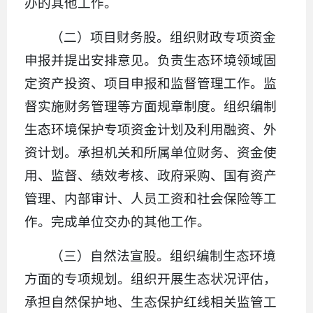
办的其他工作。
（二）项目财务股。组织财政专项资金
申报并提出安排意见。负责生态环境领域固
定资产投资、项目申报和监督管理工作。监
督实施财务管理等方面规章制度。组织编制
生态环境保护专项资金计划及利用融资、外
资计划。承担机关和所属单位财务、资金使
用、监督、绩效考核、政府采购、国有资产
管理、内部审计、人员工资和社会保险等工
作。完成单位交办的其他工作。
（三）自然法宣股。组织编制生态环境
方面的专项规划。组织开展生态状况评估，
承担自然保护地、生态保护红线相关监管工