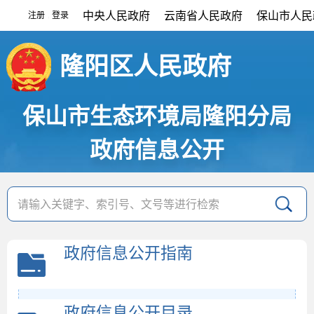
中央人民政府
云南省人民政府
保山市人民
注册
登录
|
隆阳区人民政府
保山市生态环境局隆阳分局
政府信息公开
政府信息公开指南
政府信息公开目录