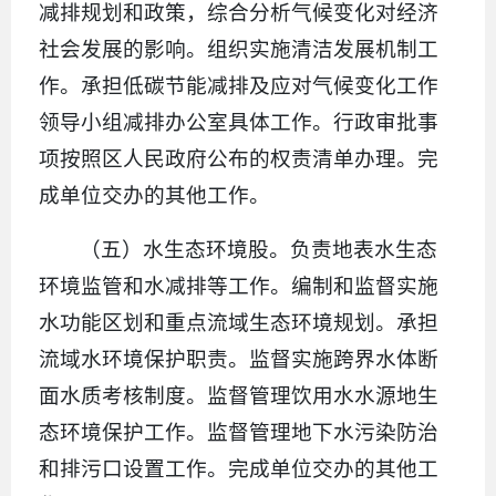
减排规划和政策，综合分析气候变化对经济
社会发展的影响。组织实施清洁发展机制工
作。承担低碳节能减排及应对气候变化工作
领导小组减排办公室具体工作。行政审批事
项按照区人民政府公布的权责清单办理。完
成单位交办的其他工作。
（五）水生态环境股。负责地表水生态
环境监管和水减排等工作。编制和监督实施
水功能区划和重点流域生态环境规划。承担
流域水环境保护职责。监督实施跨界水体断
面水质考核制度。监督管理饮用水水源地生
态环境保护工作。监督管理地下水污染防治
和排污口设置工作。完成单位交办的其他工