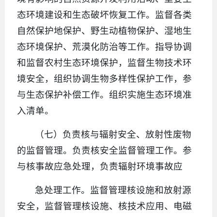
态环境建设和生态破坏恢复工作。监督各类
自然保护地保护、野生动植物保护、湿地生
态环境保护、荒漠化防治等工作。指导协调
和监督农村生态环境保护，监督生物技术环
境安全，组织协调生物多样性保护工作，参
与生态保护补偿工作。组织实施生态环境准
入清单。
（七）负责核与辐射安全、放射性废物
的监督管理。负责核安全监督管理工作。参
与核事故应急处理，负责辐射环境事故应
急处理工作。监督管理核设施和放射源
安全，监督管理核设施、核技术应用、电磁