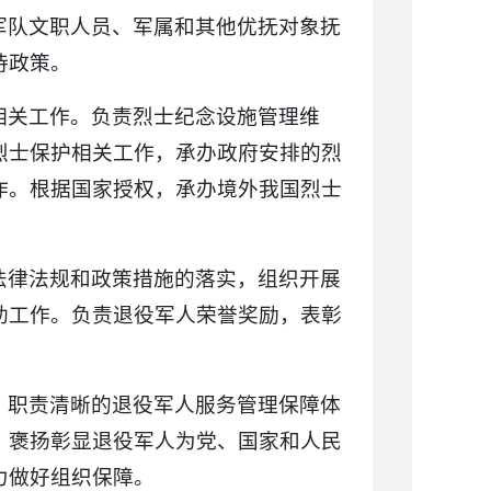
军队文职人员、军属和其他优抚对象抚
待政策。
相关工作。负责烈士纪念设施管理维
烈士保护相关工作，承办政府安排的烈
作。根据国家授权，承办境外我国烈士
法律法规和政策措施的落实，组织开展
助工作。负责退役军人荣誉奖励，表彰
、职责清晰的退役军人服务管理保障体
，褒扬彰显退役军人为党、国家和人民
力做好组织保障。