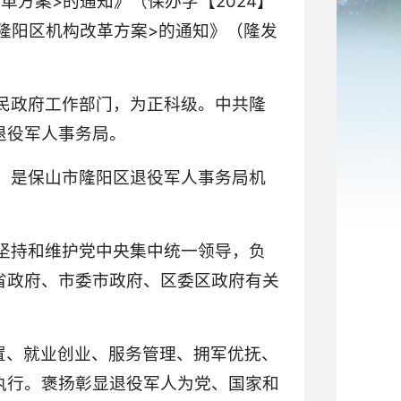
革方案>的通知》（保办字【
2024
】
隆阳区机构改革方案>的通知》（隆发
民政府工作部门，为正科级。中共隆
退役军人事务局。
，是保山市隆阳区退役军人事务局机
坚持和维护党中央集中统一领导，负
省政府、市委市政府、区委区政府有关
置、就业创业、服务管理、拥军优抚、
执行。褒扬彰显退役军人为党、国家和