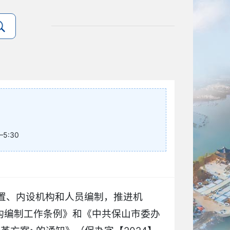
5:30
置、内设机构和人员编制，推进机
构编制工作条例》和《中共保山市委办