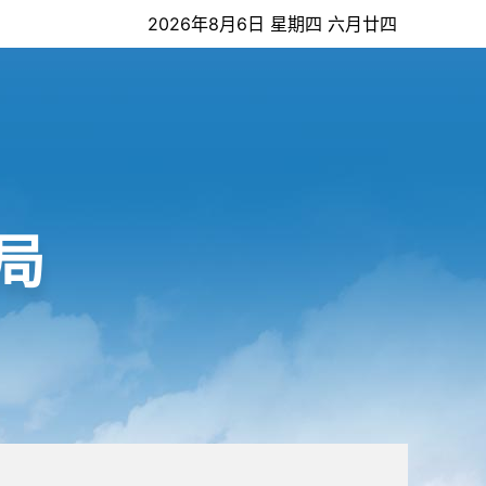
2026年8月6日 星期四 六月廿四
局