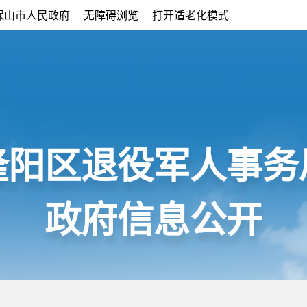
保山市人民政府
无障碍浏览
打开适老化模式
隆阳区退役军人事务
政府信息公开