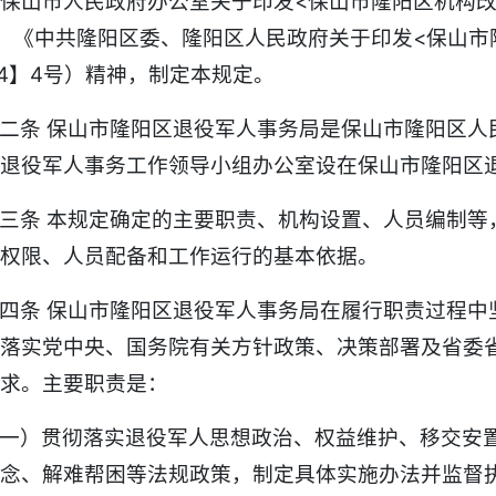
保山市人民政府办公室关于印发<保山市隆阳区机构改
、《中共隆阳区委、隆阳区人民政府关于印发<保山市
24】4号）精神，制定本规定。
二条 保山市隆阳区退役军人事务局是保山市隆阳区人
退役军人事务工作领导小组办公室设在保山市隆阳区
三条 本规定确定的主要职责、机构设置、人员编制等
权限、人员配备和工作运行的基本依据。
四条 保山市隆阳区退役军人事务局在履行职责过程中
落实党中央、国务院有关方针政策、决策部署及省委
求。主要职责是：
一）贯彻落实退役军人思想政治、权益维护、移交安
念、解难帮困等法规政策，制定具体实施办法并监督