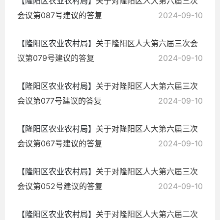
【隆阳区农业农村局】
关于对隆阳区人大第六届三次
会议第087号建议的答复
2024-09-10
【隆阳区农业农村局】
关于隆阳区人大第六届三次会
议第079号建议的答复
2024-09-10
【隆阳区农业农村局】
关于对隆阳区人大第六届三次
会议第077号建议的答复
2024-09-10
【隆阳区农业农村局】
关于对隆阳区人大第六届三次
会议第067号建议的答复
2024-09-10
【隆阳区农业农村局】
关于对隆阳区人大第六届三次
会议第052号建议的答复
2024-09-10
【隆阳区农业农村局】
关于对隆阳区人大第六届二次