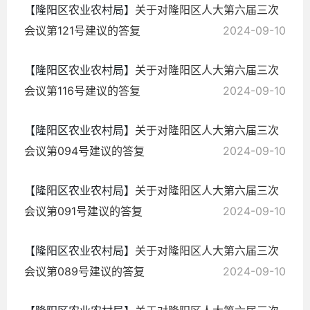
【隆阳区农业农村局】
关于对隆阳区人大第六届三次
会议第121号建议的答复
2024-09-10
【隆阳区农业农村局】
关于对隆阳区人大第六届三次
会议第116号建议的答复
2024-09-10
【隆阳区农业农村局】
关于对隆阳区人大第六届三次
会议第094号建议的答复
2024-09-10
【隆阳区农业农村局】
关于对隆阳区人大第六届三次
会议第091号建议的答复
2024-09-10
【隆阳区农业农村局】
关于对隆阳区人大第六届三次
会议第089号建议的答复
2024-09-10