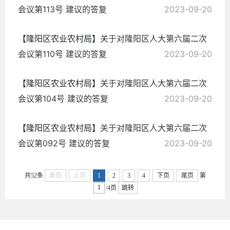
会议第113号 建议的答复
2023-09-20
【隆阳区农业农村局】
关于对隆阳区人大第六届二次
会议第110号 建议的答复
2023-09-20
【隆阳区农业农村局】
关于对隆阳区人大第六届二次
会议第104号 建议的答复
2023-09-20
【隆阳区农业农村局】
关于对隆阳区人大第六届二次
会议第092号 建议的答复
2023-09-20
共52条
首页
上页
1
2
3
4
下页
尾页
第
/4页
跳转