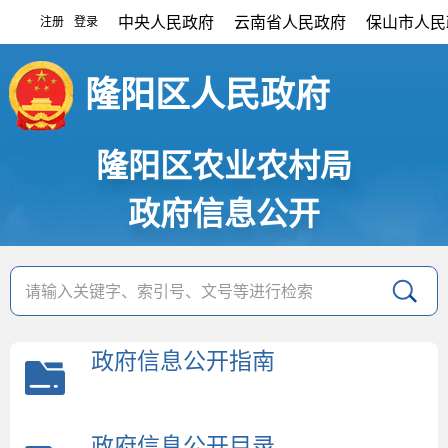
中央人民政府
云南省人民政府
保山市人民
注册
登录
|
隆阳区人民政府
隆阳区农业农村局
政府信息公开
政府信息公开指南
政府信息公开目录