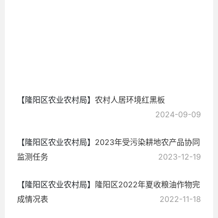
2024-
12-26
【隆阳区农业农村局】
农村人居环境红黑板
2024-09-09
【隆阳区农业农村局】
2023年受污染耕地农产品协同
监测任务
2023-12-19
【隆阳区农业农村局】
隆阳区2022年夏收粮油作物完
成情况表
2022-11-18