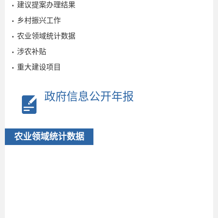
建议提案办理结果
01-07
乡村振兴工作
农业领域统计数据
涉农补贴
重大建设项目
政府信息公开年报
农业领域统计数据