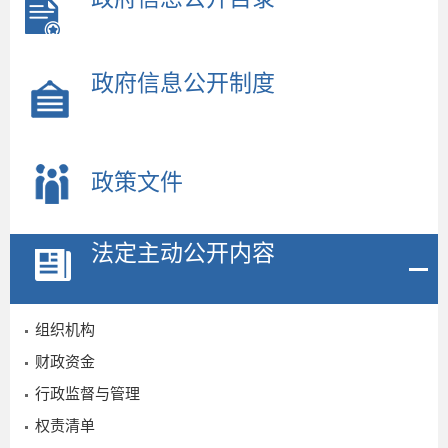
政府信息公开制度
政策文件
法定主动公开内容
组织机构
财政资金
行政监督与管理
权责清单
2026-