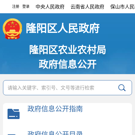
中央人民政府
云南省人民政府
保山市人民
注册
登录
|
隆阳区人民政府
隆阳区农业农村局
政府信息公开
政府信息公开指南
政府信息公开目录