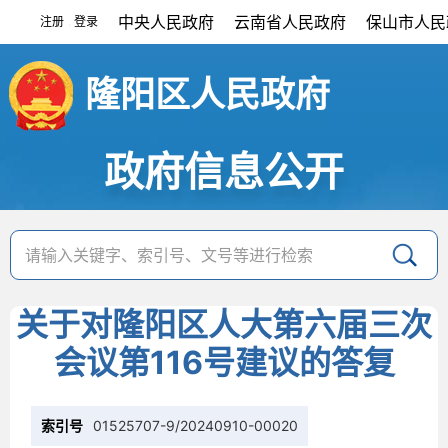
中央人民政府
云南省人民政府
保山市人民
注册
登录
|
隆阳区人民政府
政府信息公开
关于对隆阳区人大第六届三次
会议第116号建议的答复
索引号
01525707-9/20240910-00020