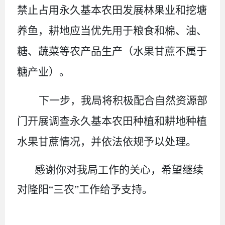
禁止占用永久基本农田发展林果业和挖塘
养鱼，耕地应当优先用于粮食和棉、油、
糖、蔬菜等农产品生产（水果甘蔗不属于
糖产业）。
下一步，我局将积极配合自然资源部
门开展调查永久基本农田种植和耕地种植
水果甘蔗情况，并依法依规予以处理。
感谢你对我局工作的关心
，
希望继续
对隆阳“
三农
”工作给予支持。