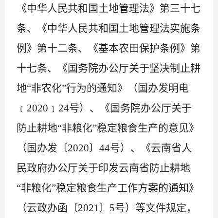
《中华人民共和国土地管理法》第三十七
条、《中华人民共和国土地管理法实施条
例》第十二条
、
《基本农田保护条例》第
十七条
、
《国务院办公厅关于坚决制止耕
地
“非农化”行为的通知》（国办发明电
﹝2020﹞24号
）、《
国务院办公厅关于
防止耕地
“非粮化”稳定粮食生产的意见》
（国办发〔2020〕44号）、《云南省人
民政府办公厅关于印发云南省防止耕地
“非粮化”稳定粮食生产工作方案的通知》
（云政办函〔2021〕5号）
等文件
规定，