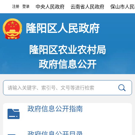
中央人民政府
云南省人民政府
保山市人民
注册
登录
|
隆阳区人民政府
隆阳区农业农村局
政府信息公开
政府信息公开指南
政府信息公开目录