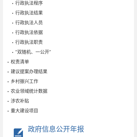
行政执法程序
7
行政执法结果
行政执法人员
行政执法依据
行政执法职责
“双随机、一公开”
权责清单
建议提案办理结果
乡村振兴工作
农业领域统计数据
涉农补贴
重大建设项目
2026-
07-31
政府信息公开年报