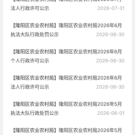
法人行政许可公示
2026-07-31
【隆阳区农业农村局】
隆阳区农业农村局2026年6月
执法大队行政处罚公示
2026-06-30
【隆阳区农业农村局】
隆阳区农业农村局2026年6月
个人行政许可公示
2026-06-30
【隆阳区农业农村局】
隆阳区农业农村局2026年6月
法人行政许可公示
2026-06-30
【隆阳区农业农村局】
隆阳区农业农村局2026年5月
执法大队行政处罚公示
2026-06-01
【隆阳区农业农村局】
隆阳区农业农村局2026年5月