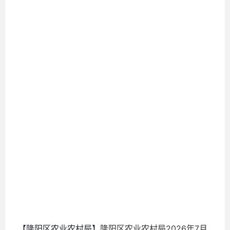
7
2026-
07-31
【隆阳区农业农村局】
隆阳区农业农村局2026年7月