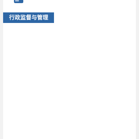
行政监督与管理
2