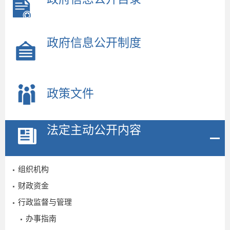
政府信息公开制度
政策文件
法定主动公开内容
组织机构
财政资金
行政监督与管理
2
办事指南