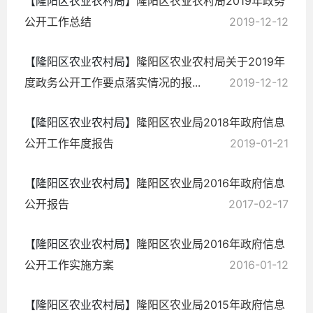
【隆阳区农业农村局】
隆阳区农业农村局2019年政务
公开工作总结
2019-12-12
【隆阳区农业农村局】
隆阳区农业农村局关于2019年
度政务公开工作要点落实情况的报...
2019-12-12
【隆阳区农业农村局】
隆阳区农业局2018年政府信息
公开工作年度报告
2019-01-21
【隆阳区农业农村局】
隆阳区农业局2016年政府信息
公开报告
2017-02-17
【隆阳区农业农村局】
隆阳区农业局2016年政府信息
公开工作实施方案
2016-01-12
【隆阳区农业农村局】
隆阳区农业局2015年政府信息