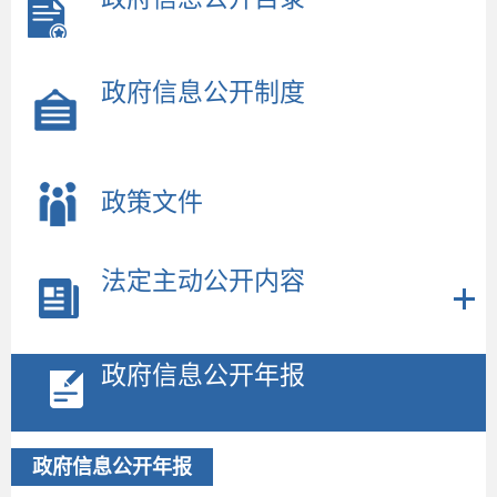
政府信息公开制度
政策文件
法定主动公开内容
政府信息公开年报
2
政府信息公开年报