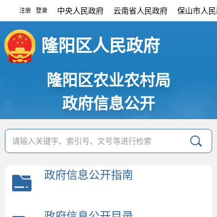
中央人民政府
云南省人民政府
保山市人民
注册
登录
|
隆阳区人民政府
隆阳区农业农村局
政府信息公开
政府信息公开指南
政府信息公开目录