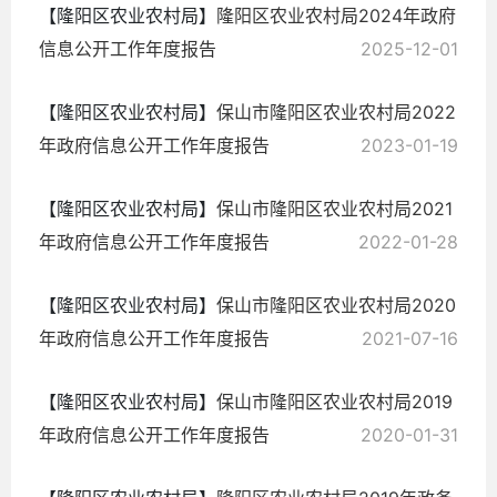
【隆阳区农业农村局】
隆阳区农业农村局2024年政府
信息公开工作年度报告
2025-12-01
【隆阳区农业农村局】
保山市隆阳区农业农村局2022
年政府信息公开工作年度报告
2023-01-19
【隆阳区农业农村局】
保山市隆阳区农业农村局2021
年政府信息公开工作年度报告
2022-01-28
【隆阳区农业农村局】
保山市隆阳区农业农村局2020
年政府信息公开工作年度报告
2021-07-16
【隆阳区农业农村局】
保山市隆阳区农业农村局2019
年政府信息公开工作年度报告
2020-01-31