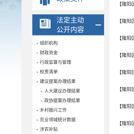
【隆阳
法定主动
【隆阳
公开内容
【隆阳
组织机构
财政资金
【隆阳
行政监督与管理
权责清单
【隆阳
建议提案办理结果
【隆阳
人大建议办理结果
政协提案办理结果
【隆阳
乡村振兴工作
农业领域统计数据
【隆阳
涉农补贴