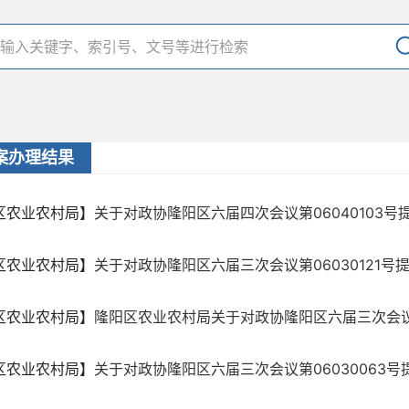
案办理结果
区农业农村局】
关于对政协隆阳区六届四次会议第06040103号
区农业农村局】
关于对政协隆阳区六届三次会议第06030121号
区农业农村局】
隆阳区农业农村局关于对政协隆阳区六届三次会议第06
区农业农村局】
关于对政协隆阳区六届三次会议第06030063号