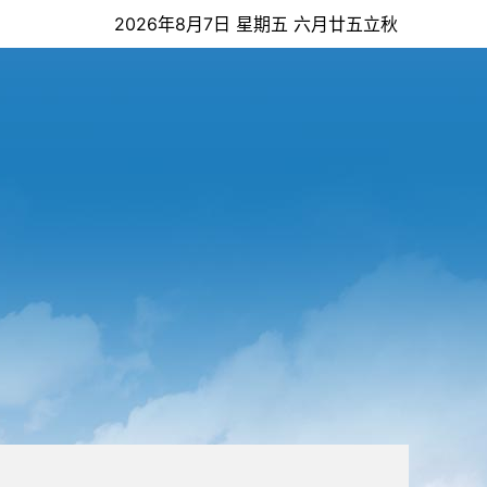
2026年8月7日 星期五 六月廿五立秋