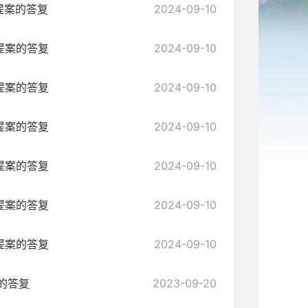
提案的答复
2024-09-10
提案的答复
2024-09-10
提案的答复
2024-09-10
提案的答复
2024-09-10
提案的答复
2024-09-10
提案的答复
2024-09-10
提案的答复
2024-09-10
的答复
2023-09-20