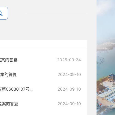
提案的答复
2025-09-24
提案的答复
2024-09-10
030107号...
2024-09-10
提案的答复
2024-09-10