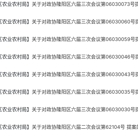
区农业农村局】
关于对政协隆阳区六届三次会议第06030073号
区农业农村局】
关于对政协隆阳区六届三次会议第06030060号
区农业农村局】
关于对政协隆阳区六届三次会议第06030059号
区农业农村局】
关于对政协隆阳区六届三次会议第06030046号
区农业农村局】
关于对政协隆阳区六届三次会议第06030043号
区农业农村局】
关于对政协隆阳区六届三次会议第06030035号
区农业农村局】
关于对政协隆阳区六届三次会议第06030030号
区农业农村局】
关于对政协隆阳区六届二次会议第62104号 提案