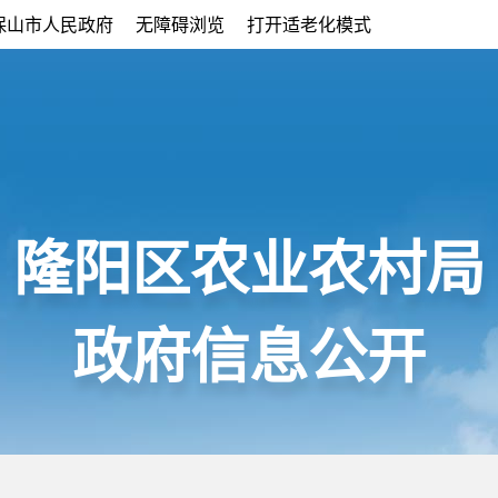
保山市人民政府
无障碍浏览
打开适老化模式
隆阳区农业农村局
政府信息公开