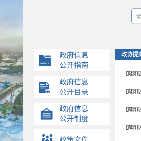
政府信息
政协提
公开指南
【隆阳
政府信息
公开目录
【隆阳
政府信息
【隆阳
公开制度
【隆阳
政策文件