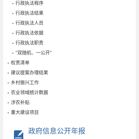
行政执法程序
行政执法结果
行政执法人员
行政执法依据
2026-
行政执法职责
03-31
“双随机、一公开”
权责清单
建议提案办理结果
乡村振兴工作
农业领域统计数据
涉农补贴
重大建设项目
政府信息公开年报