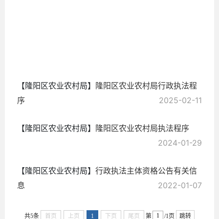
2025-
03-22
【隆阳区农业农村局】
隆阳区农业农村局行政执法程
序
2025-02-11
【隆阳区农业农村局】
隆阳区农业农村局执法程序
2024-01-29
【隆阳区农业农村局】
行政执法主体资格公告有关信
息
2022-01-07
共5条
首页
上页
1
下页
尾页
第
/1页
跳转