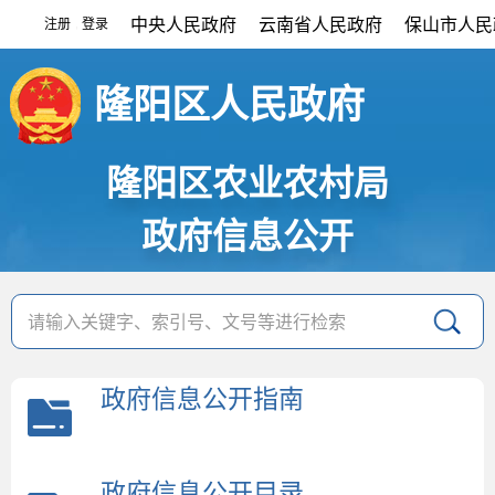
中央人民政府
云南省人民政府
保山市人民
注册
登录
|
隆阳区人民政府
隆阳区农业农村局
政府信息公开
政府信息公开指南
政府信息公开目录