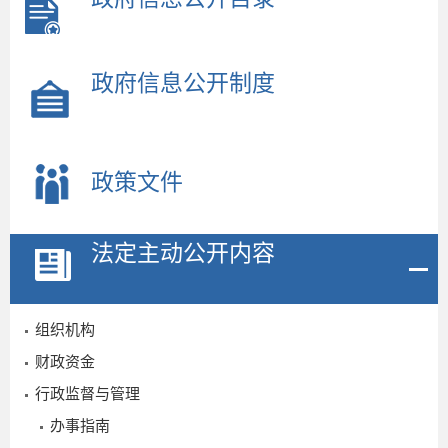
政府信息公开制度
政策文件
法定主动公开内容
组织机构
财政资金
行政监督与管理
办事指南