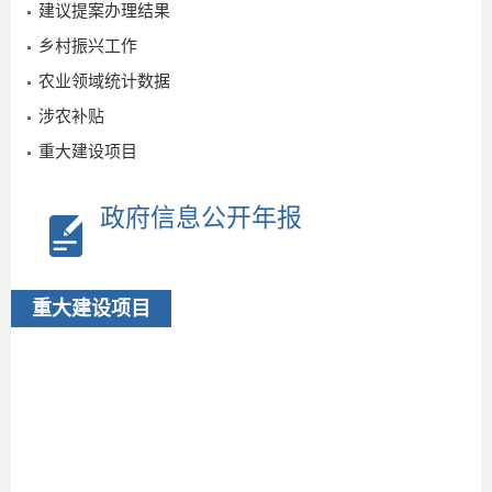
建议提案办理结果
乡村振兴工作
农业领域统计数据
涉农补贴
重大建设项目
政府信息公开年报
重大建设项目
2