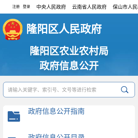
中央人民政府
云南省人民政府
保山市人民
注册
登录
|
隆阳区人民政府
隆阳区农业农村局
政府信息公开
政府信息公开指南
政府信息公开目录