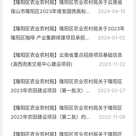
【隆阳区农业农村局】
隆阳区农业农村局关于云南省
保山市隆阳区2023年增发国债高标...
2024-04-15
【隆阳区农业农村局】
隆阳区农业农村局关于2023年
隆阳区咖啡 产业集群续建项目承担...
2024-01-02
【隆阳区农业农村局】
云南省重点招商项目基础信息
(滇西肉类交易中心建设项目)
2023-11-22
【隆阳区农业农村局】
隆阳区农业农村局关于隆阳区
2023年农田建设项目（第一批次）...
2023-02-27
【隆阳区农业农村局】
隆阳区农业农村局关于隆阳区
2022年农田建设项目（第二批）的...
2022-11-08
【隆阳区农业农村局】
隆阳区农业农村局关于隆阳区