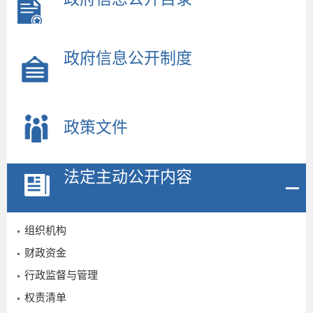
政府信息公开制度
政策文件
法定主动公开内容
组织机构
财政资金
行政监督与管理
权责清单