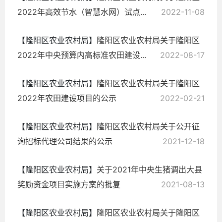
2022年高效节水（智慧水网）试点...
2022-11-08
【隆阳区农业农村局】
隆阳区农业农村局关于隆阳区
2022年中央预算内高标准农田建设...
2022-08-17
【隆阳区农业农村局】
隆阳区农业农村局关于隆阳区
2022年农田建设项目的公示
2022-02-21
【隆阳区农业农村局】
隆阳区农业农村局关于公开征
询招标代理公司结果的公示
2021-12-18
【隆阳区农业农村局】
关于2021年中央生猪调出大县
奖励资金项目实施方案的批复
2021-08-13
【隆阳区农业农村局】
隆阳区农业农村局关于隆阳区