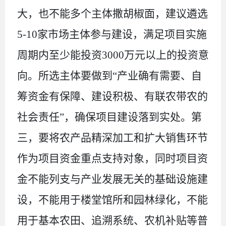
大，也不能多个主体撒胡椒面，建议遴选
5-10
家市场主体参与建设，满足项目实施
周期内至少能投资
3000
万元以上的投资意
向。所选主体要做到“产业确有需要、自
筹资金有保障、建设积极、有联农带农的
社会责任”，确保项目建设落到实处。第
三，要将农产品精深加工和扩大销售环节
作为项目资金重点支持对象，同时项目资
金不能列支与产业发展无关的基础设施建
设，不能用于楼堂馆所和园林绿化，不能
用于基本农田、追溯系统、农机补贴等普