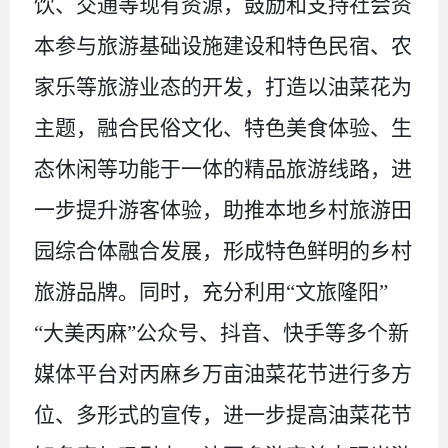
饮、交通等现有资源，鼓励和支持社会资
本参与旅游基础设施建设和特色民宿、农
家乐等旅游业态的开发，打造以油菜花为
主题，融合民俗文化、特色美食体验、生
态休闲等功能于一体的精品旅游线路，进
一步提升游客体验，助推本地乡村旅游田
园综合体融合发展，形成特色鲜明的乡村
旅游品牌。同时，充分利用
“文旅隆阳”
“大美丙麻”公众号、抖音、快手等多个新
媒体平台对丙麻乡万亩油菜花节进行多方
位、多形式的宣传，进一步提高油菜花节