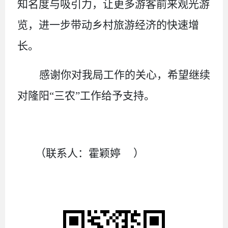
知名度与吸引力，让更多游客前来观光游
览，进一步带动乡村旅游经济的快速增
长。
感谢你对我局工作的关心
，
希望继续
对隆阳“
三农
”工作给予支持。
（联系人：
霍颖婷
）