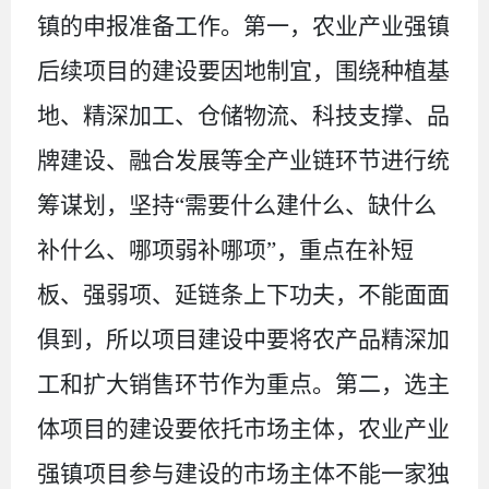
镇的申报准备工作。第一，农业产业强镇
后续项目的建设要因地制宜，围绕种植基
地、精深加工、仓储物流、科技支撑、品
牌建设、融合发展等全产业链环节进行统
筹谋划，坚持“需要什么建什么、缺什么
补什么、哪项弱补哪项”，重点在补短
板、强弱项、延链条上下功夫，不能面面
俱到，所以项目建设中要将农产品精深加
工和扩大销售环节作为重点。第二，选主
体项目的建设要依托市场主体，农业产业
强镇项目参与建设的市场主体不能一家独