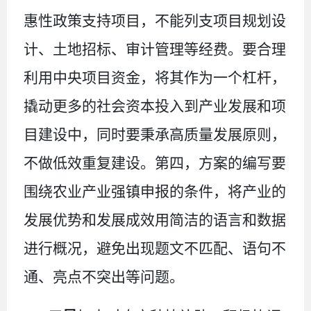
惠性政策支持项目，不能列支项目规划设
计、土地招标、审计管理等经费。要合理
利用中央项目资金，将其作为一个杠杆，
撬动更多的社会资本投入到产业发展和项
目建设中，同时要秉承高质量发展原则，
不做低效重复建设。第四，方案的编写要
围绕农业产业强镇申报的条件，将产业的
发展优势和发展成效用简洁的语言和
数据
进行概况，避免出现题文不匹配、语句不
通、亮点不突出等问题。