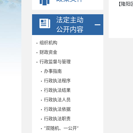
【隆阳
法定主动
公开内容
组织机构
财政资金
行政监督与管理
办事指南
行政执法程序
行政执法结果
行政执法人员
行政执法依据
行政执法职责
“双随机、一公开”