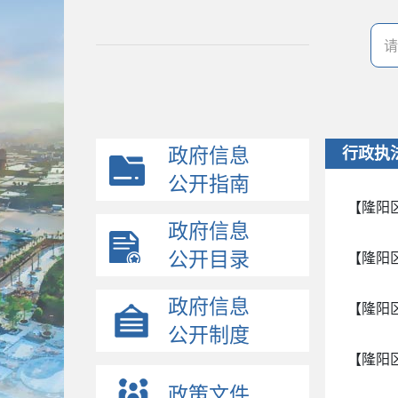
政府信息
行政执
公开指南
【隆阳
政府信息
公开目录
【隆阳
政府信息
【隆阳
公开制度
【隆阳
政策文件