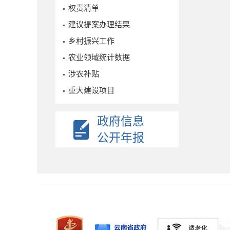
权责清单
建议提案办理结果
乡村振兴工作
农业领域统计数据
涉农补贴
重大建设项目
政府信息
公开年报