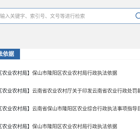
法依据
区农业农村局】
保山市隆阳区农业农村局行政执法依据
区农业农村局】
云南省农业农村厅关于印发云南省农业行政处罚裁量
区农业农村局】
云南省保山市隆阳区农业综合行政执法事项指导目录（
区农业农村局】
保山市隆阳区农业农村局行政执法依据