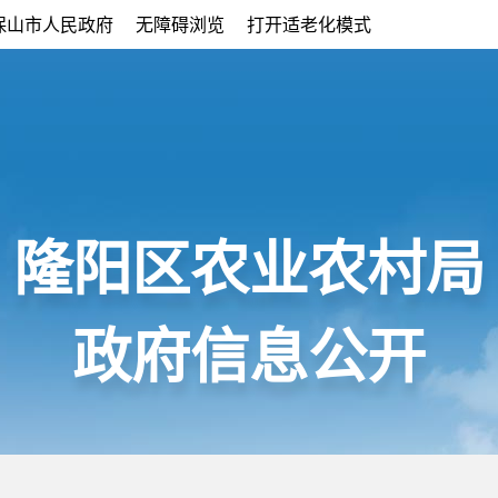
保山市人民政府
无障碍浏览
打开适老化模式
隆阳区农业农村局
政府信息公开