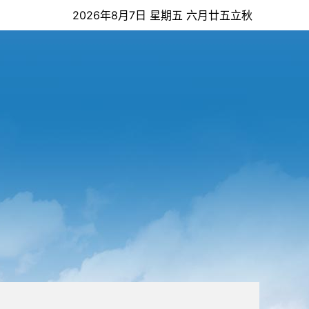
2026年8月7日 星期五 六月廿五立秋