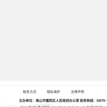
联系方式
隐私保护
法律声明
主办单位：保山市隆阳区人民政府办公室 政务热线：0875-1