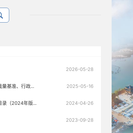
2026-05-28
基准、行政...
2025-05-16
2024年版...
2024-04-26
2023-09-28