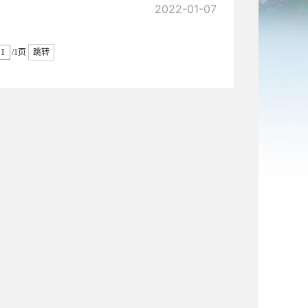
2022-01-07
/1页
跳转