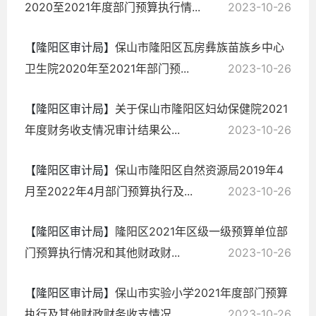
2020至2021年度部门预算执行情...
2023-10-26
【隆阳区审计局】
保山市隆阳区瓦房彝族苗族乡中心
卫生院2020年至2021年部门预...
2023-10-26
【隆阳区审计局】
关于保山市隆阳区妇幼保健院2021
年度财务收支情况审计结果公...
2023-10-26
【隆阳区审计局】
保山市隆阳区自然资源局2019年4
月至2022年4月部门预算执行及...
2023-10-26
【隆阳区审计局】
隆阳区2021年区级一级预算单位部
门预算执行情况和其他财政财...
2023-10-26
【隆阳区审计局】
保山市实验小学2021年度部门预算
执行及其他财政财务收支情况...
2023-10-26