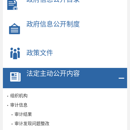
政府信息公开制度
2
政策文件
法定主动公开内容
组织机构
审计信息
审计结果
审计发现问题整改