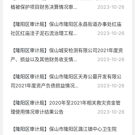
植被保护项目财务决算情况审...
2023-10-26
【隆阳区审计局】
保山市隆阳区永昌街道办事处红庙
社区红庙洼子泥石流治理工程...
2023-10-26
【隆阳区审计局】
保山城安检测有限公司2021年度资
产、损益以及其他财务收支情...
2023-10-26
【隆阳区审计局】
保山市隆阳区天寿公墓开发有限公
司2021年度资产负债损益情况...
2023-10-26
【隆阳区审计局】
2020年至2021年相关救灾资金管
理使用情况审计结果公告
2023-10-26
【隆阳区审计局】
保山市隆阳区潞江镇中心卫生院