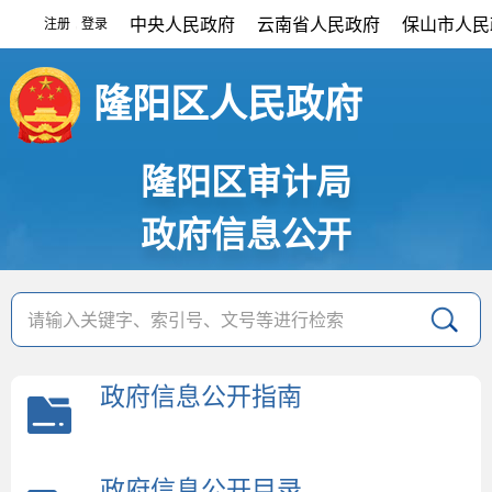
中央人民政府
云南省人民政府
保山市人民
注册
登录
|
隆阳区人民政府
隆阳区审计局
政府信息公开
政府信息公开指南
政府信息公开目录