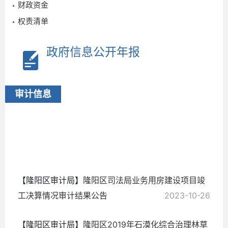
财政资金
权责清单
政府信息公开年报
审计信息
2023-
10-26
【隆阳区审计局】
隆阳区司法局业务用房建设项目竣
工决算情况审计结果公告
2023-10-26
【隆阳区审计局】
隆阳区2019年石漠化综合治理林草