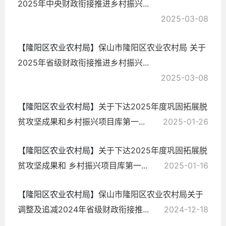
2025年中央财政衔接推进乡村振兴...
2025-03-08
【隆阳区农业农村局】
保山市隆阳区农业农村局 关于
2025年省级财政衔接推进乡村振兴...
2025-03-08
【隆阳区农业农村局】
关于下达2025年度巩固拓展脱
贫攻坚成果和乡村振兴项目库第一...
2025-01-26
【隆阳区农业农村局】
关于下达2025年度巩固拓展脱
贫攻坚成果和 乡村振兴项目库第一...
2025-01-16
【隆阳区农业农村局】
保山市隆阳区农业农村局关于
调整及追减2024年省级财政衔接推...
2024-12-18