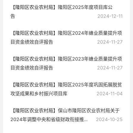
【隆阳区农业农村局】
隆阳区2025年度项目库公
告
2024-12-11
【隆阳区农业农村局】
隆阳区2024年蜂业质量提升项
目资金绩效自评报告
2024-11-27
【隆阳区农业农村局】
隆阳区2023年蜂业质量提升项
目资金绩效自评报告
2024-11-27
【隆阳区农业农村局】
隆阳区2025年度巩固拓展脱贫
攻坚成果和乡村振兴项目库
2024-11-04
【隆阳区农业农村局】
保山市隆阳区农业农村局关于
2024年调整中央和省级财政衔接推...
2024-10-25