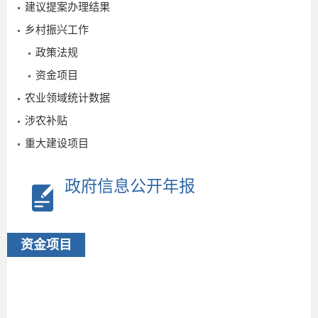
建议提案办理结果
乡村振兴工作
政策法规
2
资金项目
农业领域统计数据
涉农补贴
重大建设项目
政府信息公开年报
资金项目