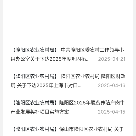
兴
2025-
04-21
【隆阳区农业农村局】
中共隆阳区委农村工作领导小
组办公室关于下达2025年度巩固拓...
2025-04-21
【隆阳区农业农村局】
隆阳区农业农村局 隆阳区财政
局 关于下达2025年上海市对口...
2025-04-16
【隆阳区农业农村局】
隆阳区2025年脱贫养殖户肉牛
产业发展奖补项目实施方案
2025-04-15
【隆阳区农业农村局】
保山市隆阳区农业农村局 关于