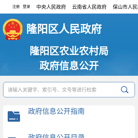
中央人民政府
云南省人民政府
保山市人民
注册
登录
|
隆阳区人民政府
隆阳区农业农村局
政府信息公开
政府信息公开指南
政府信息公开目录