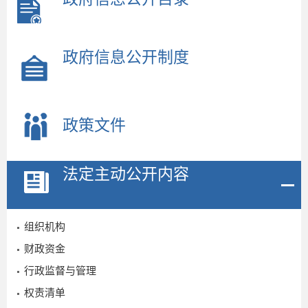
政府信息公开制度
政策文件
法定主动公开内容
组织机构
财政资金
行政监督与管理
权责清单