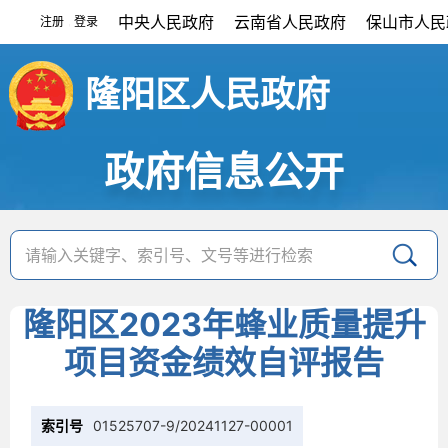
中央人民政府
云南省人民政府
保山市人民
注册
登录
|
隆阳区人民政府
政府信息公开
隆阳区2023年蜂业质量提升
项目资金绩效自评报告
索引号
01525707-9/20241127-00001