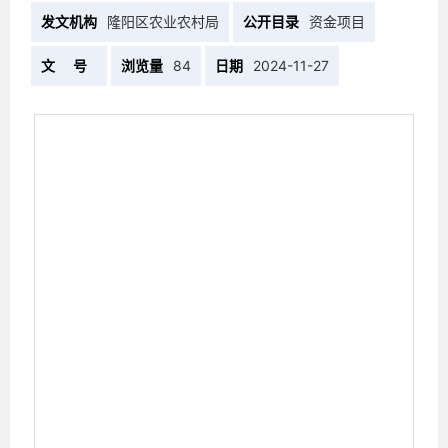
发文机构
隆阳区农业农村局
公开目录
资金项目
文 号
浏览量
84
日期
2024-11-27