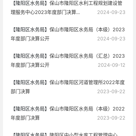
【隆阳区水务局】
保山市隆阳区水利工程规划建设管
理服务中心2023年度部门决算...
2024-09-23
【隆阳区水务局】
保山市隆阳区水务局（本级）2023
年度部门决算公开
2024-09-23
【隆阳区水务局】
保山市隆阳区水务局（汇总）2023
年度部门决算公开
2024-09-12
【隆阳区水务局】
保山市隆阳区河道管理所2022年度
部门决算
2023-09-22
【隆阳区水务局】
保山市隆阳区水务局（本级）2022
年度部门决算
2023-09-22
【隆阳区水务局】
隆阳区中小型水库工程管理中心