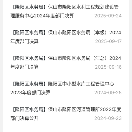
【隆阳区水务局】
保山市隆阳区水利工程规划建设管
理服务中心2024年度部门决算
2025-09-24
【隆阳区水务局】
保山市隆阳区水务局（本级）2024
年度部门决算
2025-09-17
【隆阳区水务局】
保山市隆阳区水务局（汇总）2024
年度部门决算
2025-09-16
【隆阳区水务局】
隆阳区中小型水库工程管理中心
2023年度部门决算
2024-09-25
【隆阳区水务局】
保山市隆阳区河道管理所2023年度
部门决算公开
2024-09-23