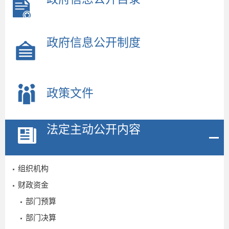
政府信息公开制度
政策文件
法定主动公开内容
组织机构
财政资金
部门预算
部门决算