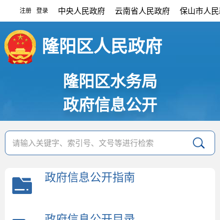
中央人民政府
云南省人民政府
保山市人民
注册
登录
|
隆阳区人民政府
隆阳区水务局
政府信息公开
政府信息公开指南
政府信息公开目录