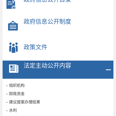
政府信息公开制度
政策文件
法定主动公开内容
组织机构
财政资金
建议提案办理结果
水利