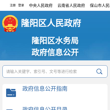
中央人民政府
云南省人民政府
保山市人民
注册
登录
|
隆阳区人民政府
隆阳区水务局
政府信息公开
政府信息公开指南
政府信息公开目录