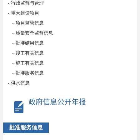
行政监督与管理
重大建设项目
项目监管信息
质量安全监督信息
批准结果信息
竣工有关信息
施工有关信息
批准服务信息
供水信息
政府信息公开年报
批准服务信息
设