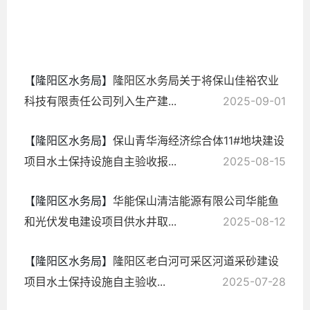
2025-
10-15
【隆阳区水务局】
隆阳区水务局关于将保山佳裕农业
科技有限责任公司列入生产建...
2025-09-01
【隆阳区水务局】
保山青华海经济综合体11#地块建设
项目水土保持设施自主验收报...
2025-08-15
【隆阳区水务局】
华能保山清洁能源有限公司华能鱼
和光伏发电建设项目供水井取...
2025-08-12
【隆阳区水务局】
隆阳区老白河可采区河道采砂建设
项目​水土保持设施自主验收...
2025-07-28