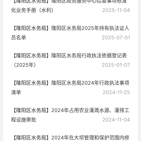
【隆阳区水务局】
隆阳区政务服务中心综窗事项标准
化业务手册（水利）
2025-11-04
【隆阳区水务局】
隆阳区水务局2025年持有执法证人
员名单
2025-07-01
【隆阳区水务局】
隆阳区水务局行政执法依据登记表
（2025年）
2025-01-07
【隆阳区水务局】
隆阳区水务局2024年行政执法事项
清单
2024-11-25
【隆阳区水务局】
2024年占用农业灌溉水源、灌排工
程设施审批
2024-11-04
【隆阳区水务局】
2024年在大坝管理和保护范围内修