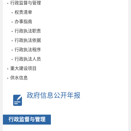
行政监督与管理
权责清单
办事指南
行政执法职责
行政执法依据
行政执法程序
2026-
行政执法人员
01-06
重大建设项目
供水信息
政府信息公开年报
行政监督与管理