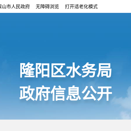
保山市人民政府
无障碍浏览
打开适老化模式
隆阳区水务局
政府信息公开