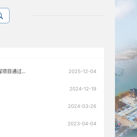
目通过...
2025-12-04
2024-12-19
2024-03-26
2023-04-04