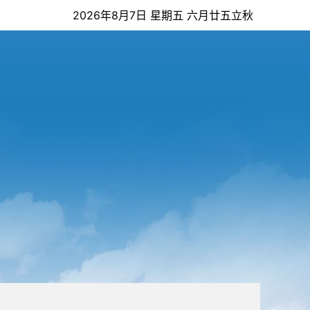
2026年8月7日 星期五 六月廿五立秋