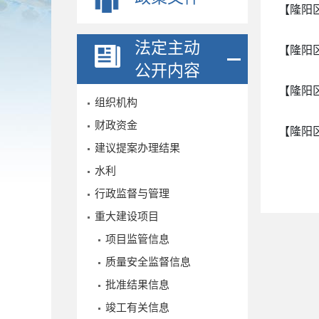
【隆阳
法定主动
【隆阳
公开内容
【隆阳
组织机构
财政资金
【隆阳
建议提案办理结果
水利
行政监督与管理
重大建设项目
项目监管信息
质量安全监督信息
批准结果信息
竣工有关信息