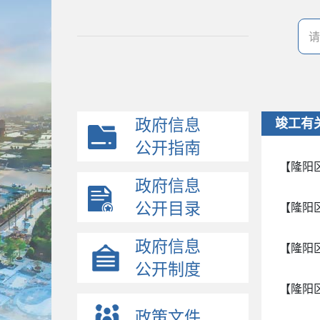
政府信息
竣工有
公开指南
【隆阳
政府信息
公开目录
【隆阳
政府信息
【隆阳
公开制度
【隆阳
政策文件