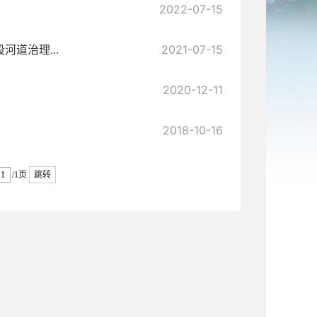
2022-07-15
道治理...
2021-07-15
2020-12-11
2018-10-16
/1页
跳转