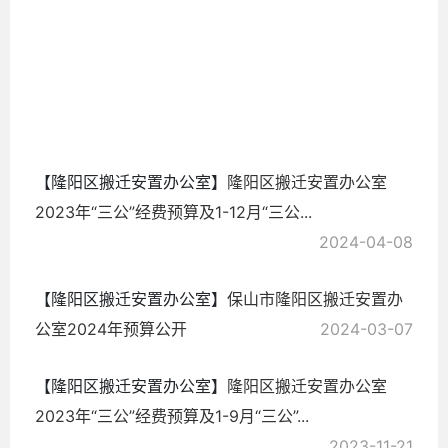
2024-
04-23
【隆阳区搬迁安置办公室】
隆阳区搬迁安置办公室
2023年“三公”经费预算及1-12月“三公...
2024-04-08
【隆阳区搬迁安置办公室】
保山市隆阳区搬迁安置办
公室2024年预算公开
2024-03-07
【隆阳区搬迁安置办公室】
隆阳区搬迁安置办公室
2023年“三公”经费预算及1-9月“三公”...
2023-11-21