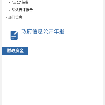
“三公”经费
绩效自评报告
部门信息
政府信息公开年报
2
财政资金