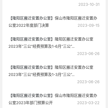
2023-10-31
【隆阳区搬迁安置办公室】
保山市隆阳区搬迁安置办
公室2022年度部门决算
2023-09-15
【隆阳区搬迁安置办公室】
隆阳区搬迁安置办公室
2023年“三公”经费预算及1-6月“三公”...
2023-06-26
【隆阳区搬迁安置办公室】
隆阳区搬迁安置办公室
2023年“三公”经费预算及1-3月“三公”...
2023-06-26
【隆阳区搬迁安置办公室】
保山市隆阳区搬迁安置办
公室2023年部门预算公开
2023-03-22