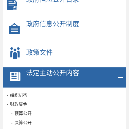
政府信息公开制度
政策文件
法定主动公开内容
组织机构
财政资金
预算公开
决算公开