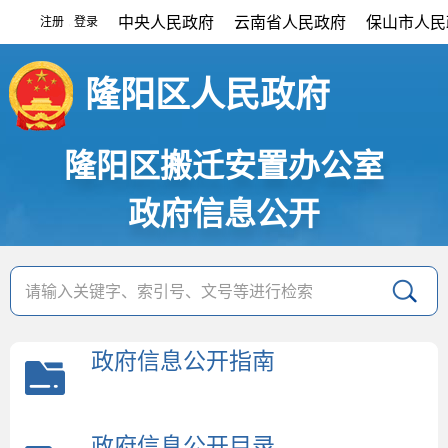
中央人民政府
云南省人民政府
保山市人民
注册
登录
|
隆阳区人民政府
隆阳区搬迁安置办公室
政府信息公开
政府信息公开指南
政府信息公开目录