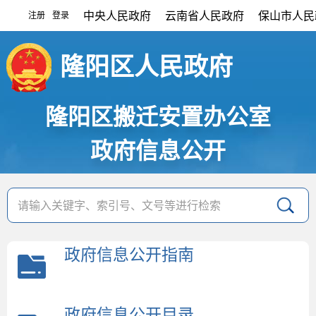
中央人民政府
云南省人民政府
保山市人民
注册
登录
|
隆阳区人民政府
隆阳区搬迁安置办公室
政府信息公开
政府信息公开指南
政府信息公开目录