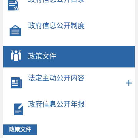
政府信息公开制度
政策文件
法定主动公开内容
政府信息公开年报
政策文件