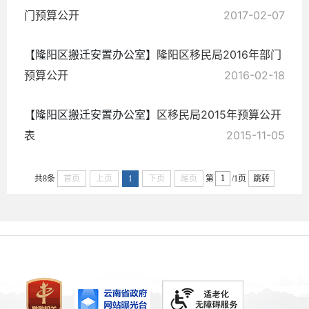
门预算公开
2017-02-07
【隆阳区搬迁安置办公室】
隆阳区移民局2016年部门
预算公开
2016-02-18
【隆阳区搬迁安置办公室】
区移民局2015年预算公开
表
2015-11-05
共8条
首页
上页
1
下页
尾页
第
/1页
跳转