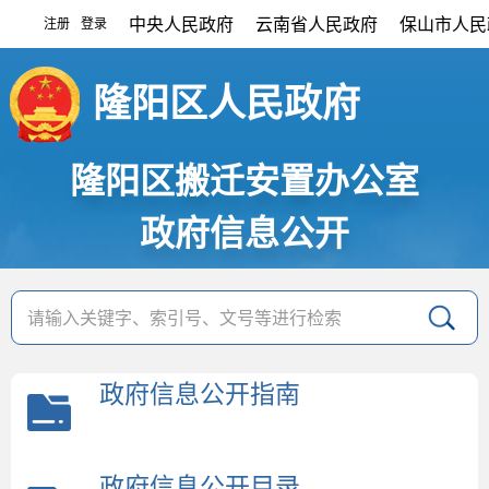
中央人民政府
云南省人民政府
保山市人民
注册
登录
|
隆阳区人民政府
隆阳区搬迁安置办公室
政府信息公开
政府信息公开指南
政府信息公开目录