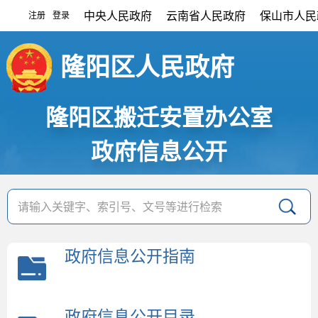
中央人民政府
云南省人民政府
保山市人民
注册
登录
|
隆阳区人民政府
隆阳区搬迁安置办公室
政府信息公开
政府信息公开指南
政府信息公开目录