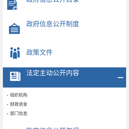
政府信息公开制度
政策文件
法定主动公开内容
组织机构
财政资金
部门信息