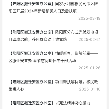
【隆阳区搬迁安置办公室】
国家水利部移民司深入隆
阳区开展2024年新增移民人口及后扶项...
2025-03-19
【隆阳区搬迁安置办公室】
隆阳区分布式光伏发电项
目璀璨启航，移民群众踏上致富路
2025-02-21
【隆阳区搬迁安置办公室】
情暖新春，致敬前辈——
区搬迁安置办 春节慰问退休老干部活动
2025-01-26
【隆阳区搬迁安置办公室】
项目帮扶解忧难，移民政
策暖人心
2025-01-10
【隆阳区搬迁安置办公室】
以宪法精神凝心聚力