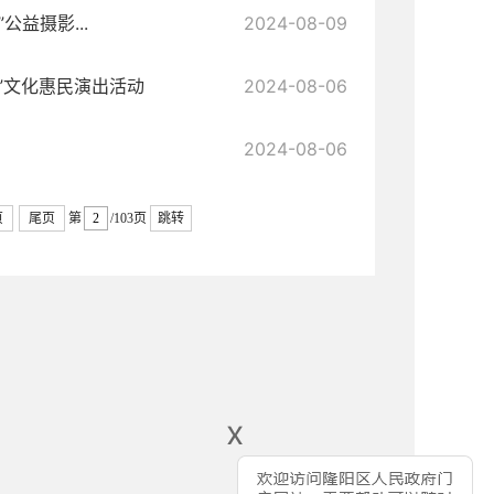
公益摄影...
2024-08-09
”文化惠民演出活动
2024-08-06
2024-08-06
页
尾页
第
/103页
跳转
x