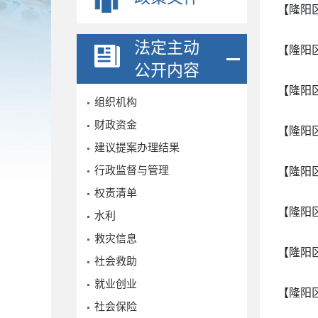
【隆阳
法定主动
【隆阳
公开内容
【隆阳
组织机构
财政资金
【隆阳
建议提案办理结果
行政监督与管理
【隆阳
权责清单
【隆阳
水利
救灾信息
【隆阳
社会救助
就业创业
【隆阳
社会保险