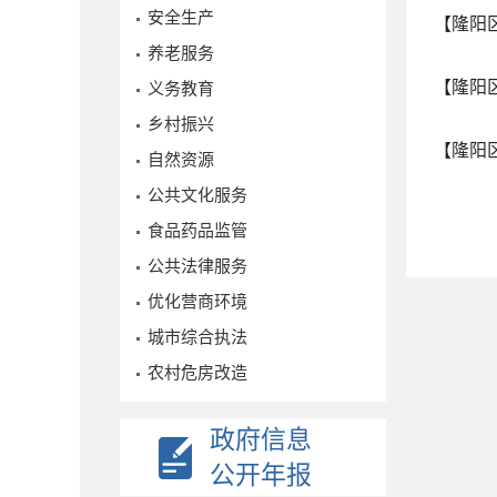
安全生产
【隆阳
养老服务
【隆阳
义务教育
乡村振兴
【隆阳
自然资源
公共文化服务
食品药品监管
公共法律服务
优化营商环境
城市综合执法
农村危房改造
政府信息
公开年报