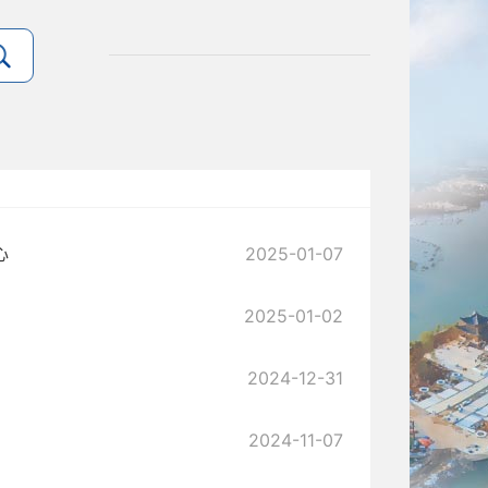
心
2025-01-07
2025-01-02
2024-12-31
2024-11-07