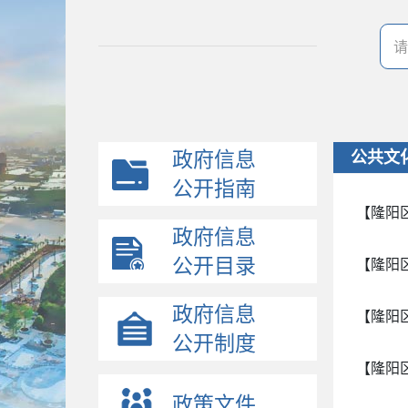
政府信息
公共文
公开指南
【隆阳
政府信息
公开目录
【隆阳
政府信息
【隆阳
公开制度
【隆阳
政策文件