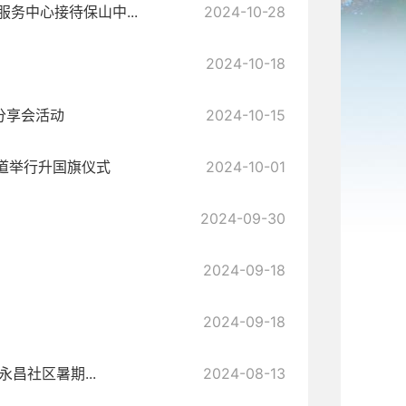
务中心接待保山中...
2024-10-28
2024-10-18
分享会活动
2024-10-15
道举行升国旗仪式
2024-10-01
2024-09-30
2024-09-18
2024-09-18
永昌社区暑期...
2024-08-13