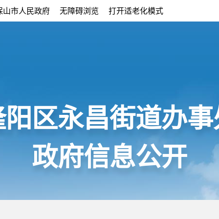
保山市人民政府
无障碍浏览
打开适老化模式
隆阳区永昌街道办事
政府信息公开