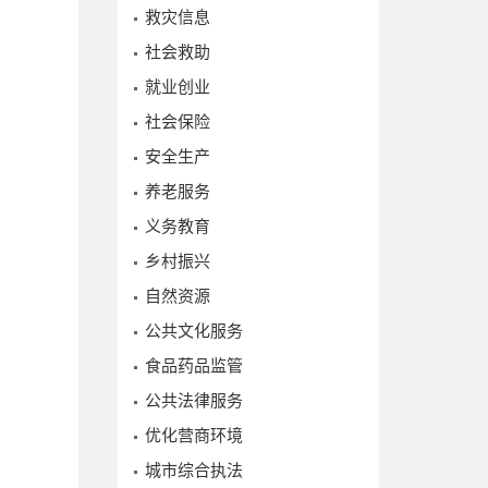
救灾信息
社会救助
就业创业
社会保险
安全生产
养老服务
义务教育
乡村振兴
自然资源
公共文化服务
食品药品监管
公共法律服务
优化营商环境
城市综合执法