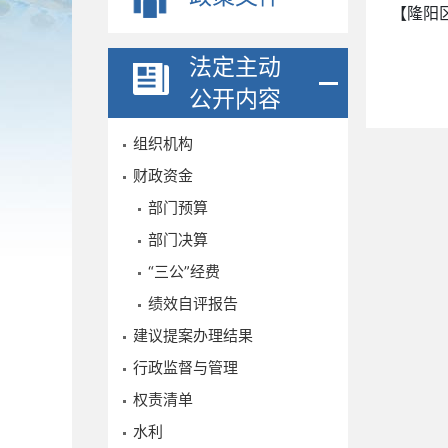
【隆阳
法定主动
公开内容
组织机构
财政资金
部门预算
部门决算
“三公”经费
绩效自评报告
建议提案办理结果
行政监督与管理
权责清单
水利