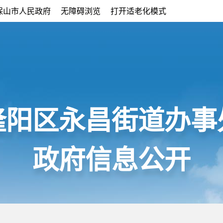
保山市人民政府
无障碍浏览
打开适老化模式
隆阳区永昌街道办事
政府信息公开