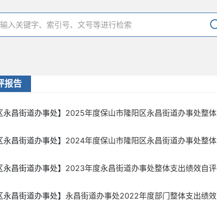
评报告
区永昌街道办事处】
2025年度保山市隆阳区永昌街道办事处整
区永昌街道办事处】
​2024年度保山市隆阳区永昌街道办事处整
区永昌街道办事处】
​2023年度永昌街道办事处整体支出绩效自
区永昌街道办事处】
永昌街道办事处2022年度部门整体支出绩