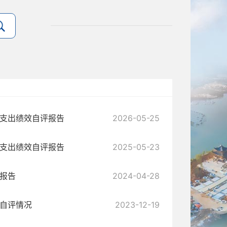
体支出绩效自评报告
2026-05-25
体支出绩效自评报告
2025-05-23
评报告
2024-04-28
效自评情况
2023-12-19