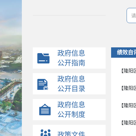
政府信息
绩效自
公开指南
【隆阳
政府信息
公开目录
【隆阳
政府信息
【隆阳
公开制度
【隆阳
政策文件