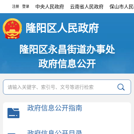
中央人民政府
云南省人民政府
保山市人民
注册
登录
|
隆阳区人民政府
隆阳区永昌街道办事处
政府信息公开
政府信息公开指南
政府信息公开目录