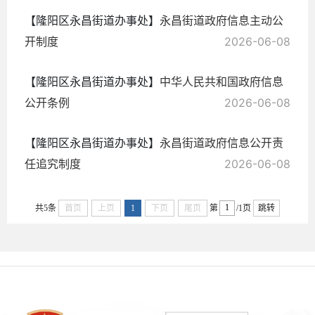
【隆阳区永昌街道办事处】
永昌街道政府信息主动公
开制度
2026-06-08
【隆阳区永昌街道办事处】
中华人民共和国政府信息
公开条例
2026-06-08
【隆阳区永昌街道办事处】
永昌街道政府信息公开责
任追究制度
2026-06-08
共5条
首页
上页
1
下页
尾页
第
/1页
跳转