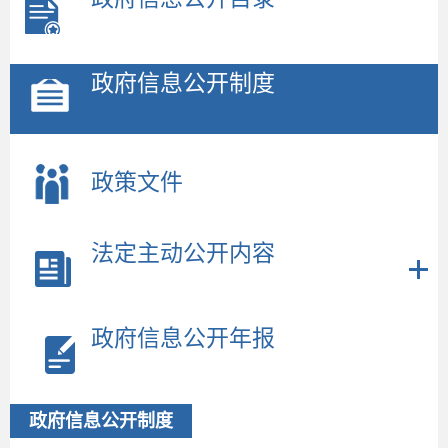
政府信息公开制度
政策文件
法定主动公开内容
政府信息公开年报
政府信息公开制度