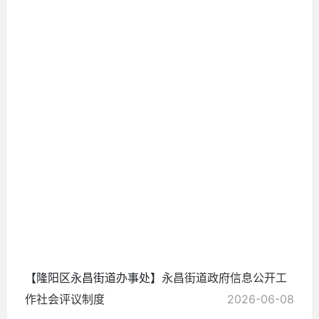
2026-
06-08
【隆阳区永昌街道办事处】
永昌街道政府信息公开工
作社会评议制度
2026-06-08