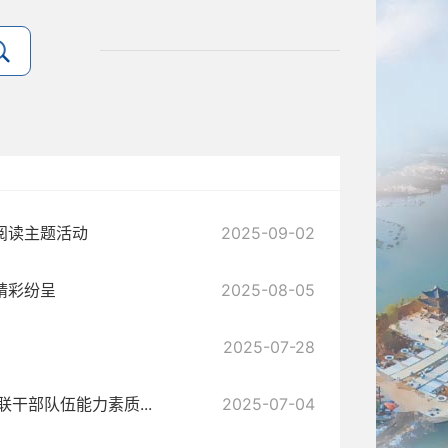
阅读主题活动
2025-09-02
精彩纷呈
2025-08-05
2025-07-28
干部队伍能力素质...
2025-07-04