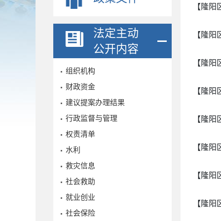
【隆阳
法定主动
【隆阳
公开内容
【隆阳
组织机构
财政资金
【隆阳
建议提案办理结果
行政监督与管理
【隆阳
权责清单
【隆阳
水利
救灾信息
【隆阳
社会救助
就业创业
【隆阳
社会保险