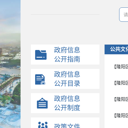
政府信息
公共文
公开指南
【隆阳
政府信息
公开目录
【隆阳
政府信息
【隆阳
公开制度
【隆阳
政策文件