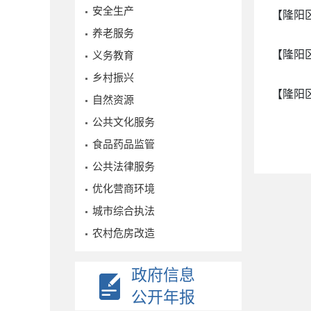
安全生产
【隆阳
养老服务
【隆阳
义务教育
乡村振兴
【隆阳
自然资源
公共文化服务
食品药品监管
公共法律服务
优化营商环境
城市综合执法
农村危房改造
政府信息
公开年报