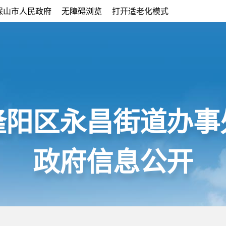
保山市人民政府
无障碍浏览
打开适老化模式
隆阳区永昌街道办事
政府信息公开