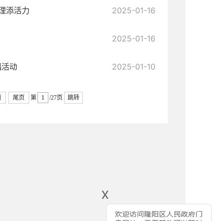
理添活力
2025-01-16
2025-01-16
福活动
2025-01-10
页
尾页
第
/27页
跳转
x