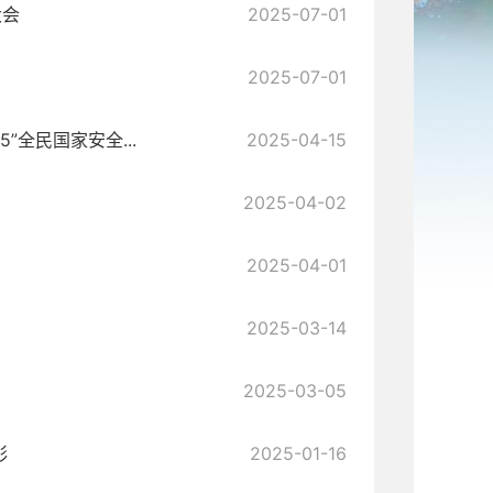
大会
2025-07-01
2025-07-01
”全民国家安全...
2025-04-15
2025-04-02
2025-04-01
2025-03-14
2025-03-05
彩
2025-01-16