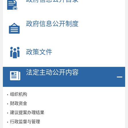
政府信息公开制度
政策文件
法定主动公开内容
组织机构
财政资金
2
建议提案办理结果
行政监督与管理