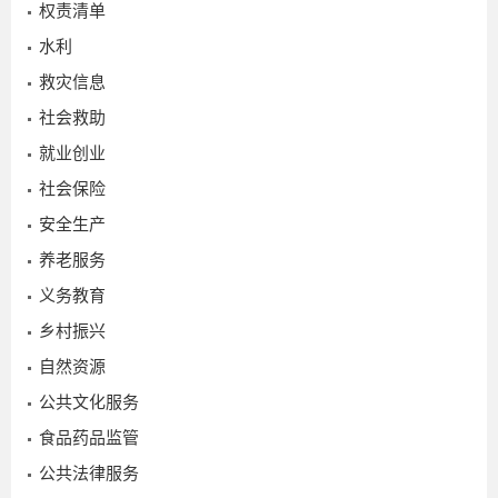
权责清单
水利
救灾信息
社会救助
就业创业
社会保险
安全生产
2016-
养老服务
09-21
义务教育
乡村振兴
自然资源
公共文化服务
食品药品监管
公共法律服务