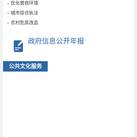
优化营商环境
城市综合执法
农村危房改造
政府信息公开年报
公共文化服务