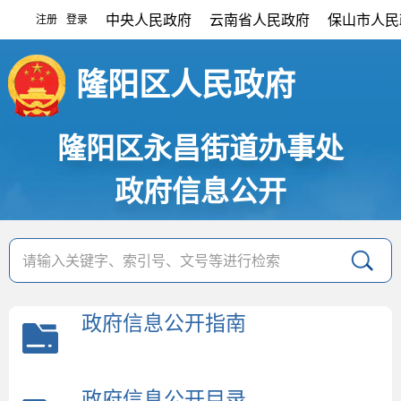
中央人民政府
云南省人民政府
保山市人民
注册
登录
|
隆阳区人民政府
隆阳区永昌街道办事处
政府信息公开
政府信息公开指南
政府信息公开目录