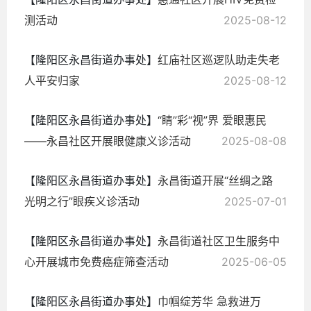
测活动
2025-08-12
【隆阳区永昌街道办事处】
红庙社区巡逻队助走失老
人平安归家
2025-08-12
【隆阳区永昌街道办事处】
“睛”彩“视”界 爱眼惠民
——永昌社区开展眼健康义诊活动
2025-08-08
【隆阳区永昌街道办事处】
永昌街道开展“丝绸之路
光明之行”眼疾义诊活动
2025-07-01
【隆阳区永昌街道办事处】
永昌街道社区卫生服务中
心开展城市免费癌症筛查活动
2025-06-05
【隆阳区永昌街道办事处】
巾帼绽芳华 急救进万