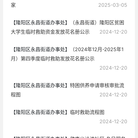
家
2025-03-05
【隆阳区永昌街道办事处】
（永昌街道）隆阳区贫困
大学生临时救助资金发放花名册公示
2024-12-20
【隆阳区永昌街道办事处】
（2024年12月-2025年1
月）第四季度临时救助发放花名册公示
2024-12-20
【隆阳区永昌街道办事处】
特困供养申请审核审批流
程图
2024-12-20
【隆阳区永昌街道办事处】
临时救助流程图
2024-12-20