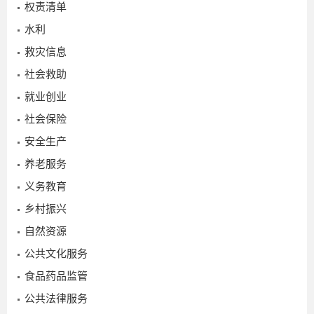
权责清单
水利
救灾信息
社会救助
就业创业
社会保险
安全生产
养老服务
义务教育
乡村振兴
自然资源
公共文化服务
食品药品监管
2025-
公共法律服务