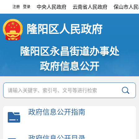
中央人民政府
云南省人民政府
保山市人民
注册
登录
|
隆阳区人民政府
隆阳区永昌街道办事处
政府信息公开
政府信息公开指南
政府信息公开目录