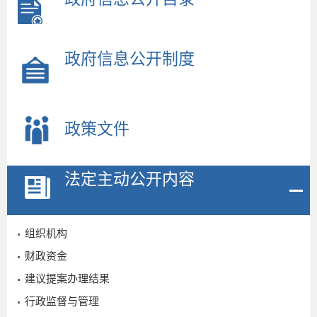
政府信息公开制度
政策文件
法定主动公开内容
组织机构
财政资金
建议提案办理结果
行政监督与管理