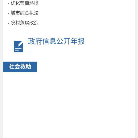
11-18
优化营商环境
城市综合执法
农村危房改造
政府信息公开年报
社会救助