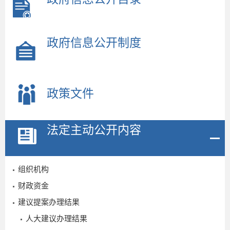
政府信息公开制度
政策文件
法定主动公开内容
组织机构
财政资金
建议提案办理结果
人大建议办理结果