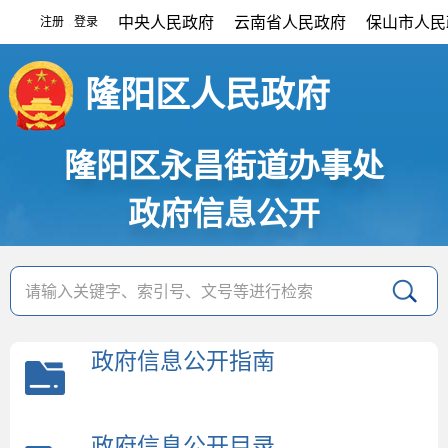
中央人民政府
云南省人民政府
保山市人民
注册
登录
|
隆阳区人民政府
隆阳区永昌街道办事处
政府信息公开
政府信息公开指南
政府信息公开目录