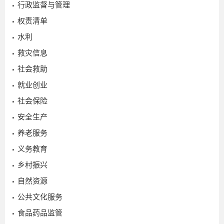
行政监督与管理
权责清单
水利
救灾信息
社会救助
就业创业
社会保险
安全生产
养老服务
义务教育
乡村振兴
自然资源
公共文化服务
食品药品监管