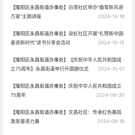
【隆阳区永昌街道办事处】
白塔社区举办“婚育新风进
万家”主题讲座
2024-10-18
【隆阳区永昌街道办事处】
双虹社区开展“礼赞新中国·
奋进新时代”读书分享会活动
2024-10-15
【隆阳区永昌街道办事处】
【庆祝中华人民共和国成
立75周年】永昌街道举行升国旗仪式
2024-10-01
【隆阳区永昌街道办事处】
庆祝中华人民共和国成立
75周年
2024-09-30
【隆阳区永昌街道办事处】
文昌社区：传承红色基因
激发奋进力量
2024-09-18