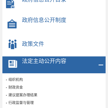
政府信息公开制度
政策文件
法定主动公开内容
组织机构
财政资金
建议提案办理结果
行政监督与管理