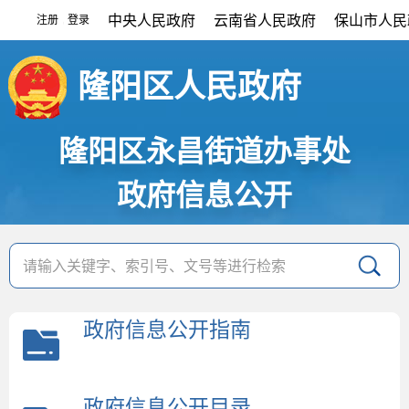
中央人民政府
云南省人民政府
保山市人民
注册
登录
|
隆阳区人民政府
隆阳区永昌街道办事处
政府信息公开
政府信息公开指南
政府信息公开目录