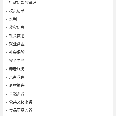
行政监督与管理
权责清单
水利
救灾信息
社会救助
就业创业
社会保险
安全生产
养老服务
义务教育
乡村振兴
自然资源
公共文化服务
食品药品监管