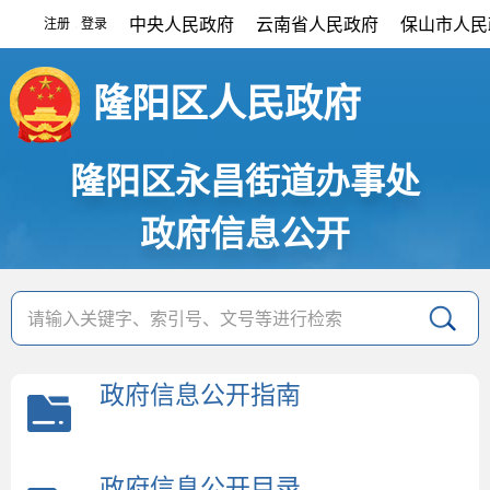
中央人民政府
云南省人民政府
保山市人民
注册
登录
|
隆阳区人民政府
隆阳区永昌街道办事处
政府信息公开
政府信息公开指南
政府信息公开目录