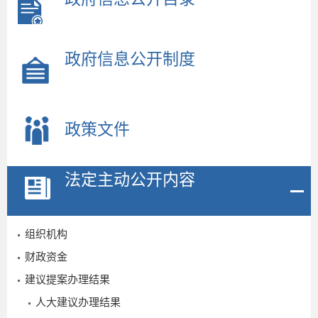
政府信息公开制度
政策文件
法定主动公开内容
组织机构
财政资金
建议提案办理结果
人大建议办理结果