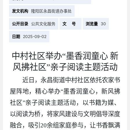
发文机构
隆阳区永昌街道办事处
公开目录
公共文化服务
文 号
浏览量
30
日期
2025-09-02
中村社区举办“墨香润童心 新
风拂社区”亲子阅读主题活动
近日，永昌街道中村社区依托农家书
屋阵地，精心举办“墨香润童心，新风拂
社区”亲子阅读主题活动，以书籍为媒、
以阅读为桥，将家风建设与文明倡导深度
融合，吸引20余组家庭参与，让书香飘满