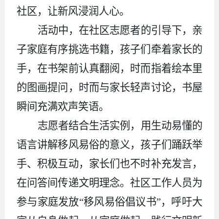
社区，让新风浸润人心。
活动中，在社区志愿者的引导下，亲
子家庭有序挑选书籍，孩子们牵着家长的
手，在书架前认真翻阅，时而指着绘本里
的图画提问，时而与家长轻声讨论，书屋
瞬间充满欢声笑语。
志愿者结合生活实例，用生动易懂的
语言讲解移风易俗的意义，孩子们踊跃举
手、积极互动，家长们也不时补充发言，
在问答间传递文明理念。社区工作人员为
参与家庭发放“移风易俗倡议书”，呼吁大