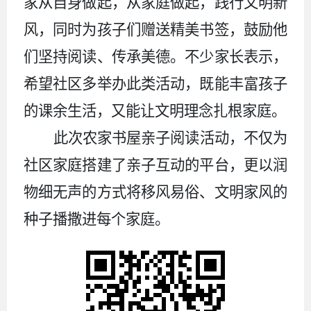
家从自身做起，从家庭做起，践行文明新
风，同时为孩子们赠送精美书签，鼓励他
们坚持阅读、传承美德。不少家长表示，
希望社区多举办此类活动，既能丰富孩子
的课余生活，又能让文明理念扎根家庭。
此次农家书屋亲子阅读活动，不仅为
社区家庭搭建了亲子互动的平台，更以润
物细无声的方式将移风易俗、文明家风的
种子播撒进每个家庭。