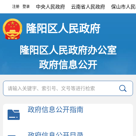
中央人民政府
云南省人民政府
保山市人民
注册
登录
|
隆阳区人民政府
隆阳区人民政府办公室
政府信息公开
政府信息公开指南
政府信息公开目录