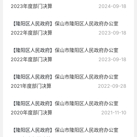
2023年度部门决算
2024-09-18
【隆阳区人民政府】
保山市隆阳区人民政府办公室
2022年度部门决算
2023-09-18
【隆阳区人民政府】
保山市隆阳区人民政府办公室
2022年度部门决算
2023-09-18
【隆阳区人民政府】
保山市隆阳区人民政府办公室
2021年度部门决算
2022-09-28
【隆阳区人民政府】
保山市隆阳区人民政府办公室
2020年度部门决算
2021-11-10
【隆阳区人民政府】
保山市隆阳区人民政府办公室