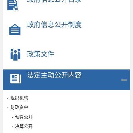
政府信息公开制度
政策文件
法定主动公开内容
组织机构
财政资金
预算公开
决算公开