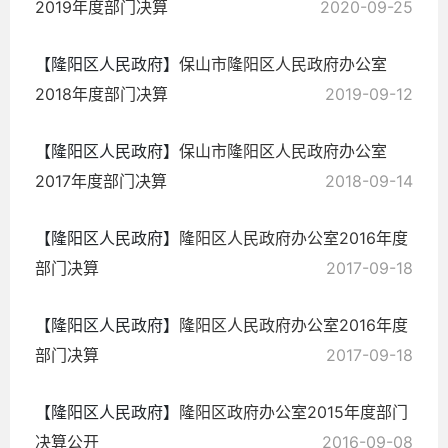
2019年度部门决算
2020-09-25
【隆阳区人民政府】
保山市隆阳区人民政府办公室
2018年度部门决算
2019-09-12
【隆阳区人民政府】
保山市隆阳区人民政府办公室
2017年度部门决算
2018-09-14
【隆阳区人民政府】
隆阳区人民政府办公室2016年度
部门决算
2017-09-18
【隆阳区人民政府】
隆阳区人民政府办公室2016年度
部门决算
2017-09-18
【隆阳区人民政府】
隆阳区政府办公室2015年度部门
决算公开
2016-09-08