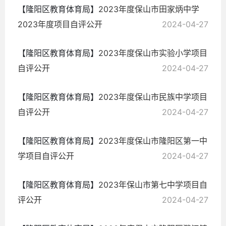
【隆阳区教育体育局】
2023年度保山市田家炳中学
2023年度项目自评公开
2024-04-27
【隆阳区教育体育局】
2023年度保山市实验小学项目
自评公开
2024-04-27
【隆阳区教育体育局】
2023年度保山市民族中学项目
自评公开
2024-04-27
【隆阳区教育体育局】
2023年度保山市隆阳区第一中
学项目自评公开
2024-04-27
【隆阳区教育体育局】
2023年保山市第七中学项目自
评公开
2024-04-27