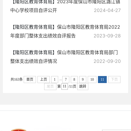
【隆阳区教育体育局】
2023年度保山市隆阳区潞江镇
中心学校项目自评公开
2024-04-27
【隆阳区教育体育局】
保山市隆阳区教育体育局2022
年度部门整体支出绩效自评报告
2023-09-28
【隆阳区教育体育局】
保山市隆阳区教育体育局部门
整体支出绩效自评情况
2022-09-20
...
共163条
首页
上页
1
7
8
9
10
11
下页
尾页
第
/11页
跳转