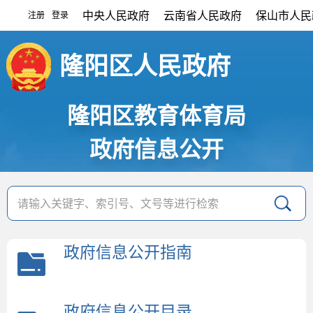
中央人民政府
云南省人民政府
保山市人民
注册
登录
|
隆阳区人民政府
隆阳区教育体育局
政府信息公开
政府信息公开指南
政府信息公开目录