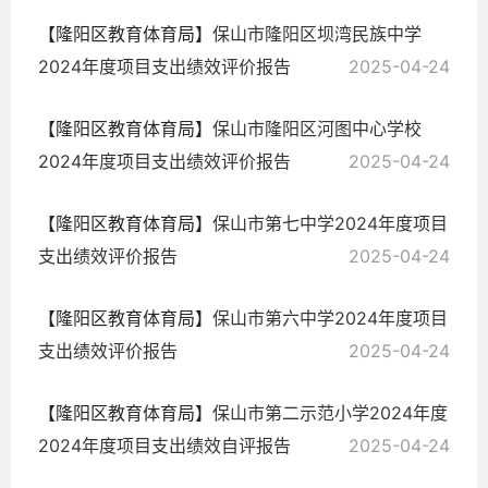
【隆阳区教育体育局】
保山市隆阳区坝湾民族中学
2024年度项目支出绩效评价报告
2025-04-24
【隆阳区教育体育局】
保山市隆阳区河图中心学校
2024年度项目支出绩效评价报告
2025-04-24
【隆阳区教育体育局】
保山市第七中学2024年度项目
支出绩效评价报告
2025-04-24
【隆阳区教育体育局】
保山市第六中学2024年度项目
支出绩效评价报告
2025-04-24
【隆阳区教育体育局】
保山市第二示范小学2024年度
2024年度项目支出绩效自评报告
2025-04-24