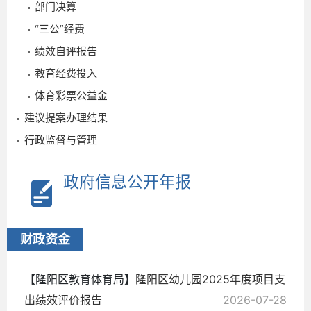
部门决算
“三公”经费
绩效自评报告
教育经费投入
体育彩票公益金
建议提案办理结果
行政监督与管理
政府信息公开年报
2026-
财政资金
07-28
【隆阳区教育体育局】
隆阳区幼儿园2025年度项目支
出绩效评价报告
2026-07-28