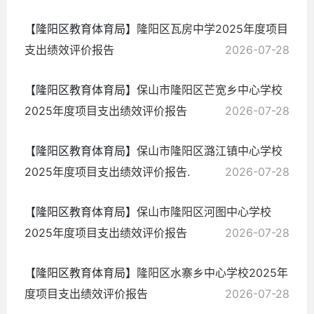
【隆阳区教育体育局】
隆阳区瓦房中学2025年度项目
支出绩效评价报告
2026-07-28
【隆阳区教育体育局】
保山市隆阳区芒宽乡中心学校
2025年度项目支出绩效评价报告
2026-07-28
【隆阳区教育体育局】
保山市隆阳区潞江镇中心学校
2025年度项目支出绩效评价报告.
2026-07-28
【隆阳区教育体育局】
保山市隆阳区河图中心学校
2025年度项目支出绩效评价报告
2026-07-28
【隆阳区教育体育局】
隆阳区水寨乡中心学校2025年
度项目支出绩效评价报告
2026-07-28