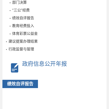
部门决算
“三公”经费
2
绩效自评报告
教育经费投入
体育彩票公益金
建议提案办理结果
行政监督与管理
政府信息公开年报
绩效自评报告