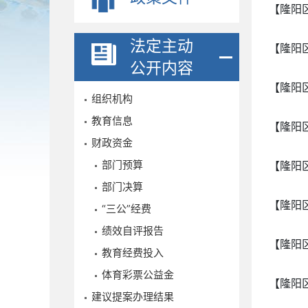
【隆阳
法定主动
【隆阳
公开内容
【隆阳
组织机构
教育信息
【隆阳
财政资金
部门预算
【隆阳
部门决算
【隆阳
“三公”经费
绩效自评报告
【隆阳
教育经费投入
体育彩票公益金
【隆阳
建议提案办理结果