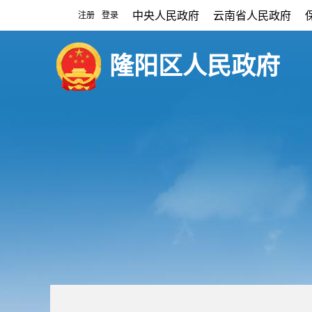
中央人民政府
云南省人民政府
注册
登录
|
隆阳区人民政府