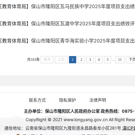
区教育体育局】
保山市隆阳区瓦马民族中学2025年度项目支出
区教育体育局】
保山市隆阳区瓦渡中学2025年度项目支出绩效
区教育体育局】
保山市隆阳区青华海实验小学2025年度项目支
...
共163条
首页
上页
1
2
3
4
5
11
下
联系方式
隐私保护
法律声明
主办单位：保山市隆阳区人民政府办公室 政务热线：0875-1
CopyRight © 2021 www.longyang.gov.cn All Right Rese
通信地址：云南省保山市隆阳区九隆街道永昌路泰龙小区281号
滇ICP