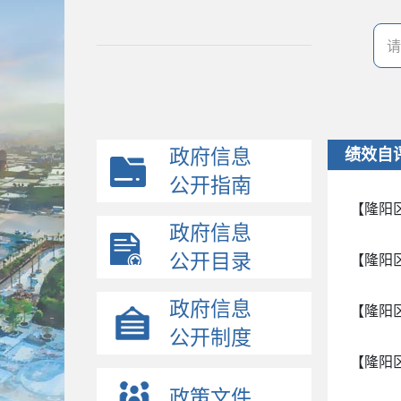
政府信息
绩效自
公开指南
【隆阳
政府信息
公开目录
【隆阳
政府信息
【隆阳
公开制度
【隆阳
政策文件