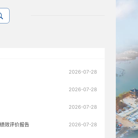
2026-07-28
2026-07-28
2026-07-28
出绩效评价报告
2026-07-28