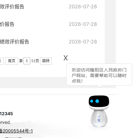
绩效评价报告
2026-07-28
评价报告
2026-07-28
出绩效评价报告
2026-07-28
x
页
尾页
第
/11页
跳转
2345
rved.
备20005544号-1