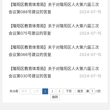
【隆阳区教育体育局】
关于对隆阳区人大第六届三次
会议第088号建议的答复
2024-07-15
【隆阳区教育体育局】
关于对隆阳区人大第六届三次
会议第075号建议的答复
2024-07-15
【隆阳区教育体育局】
关于对隆阳区人大第六届三次
会议第066号建议的答复
2024-07-15
【隆阳区教育体育局】
关于对隆阳区人大第六届三次
会议第030号建议的答复
2024-07-15
共36条
首页
上页
1
2
3
下页
尾页
第
/3页
跳转