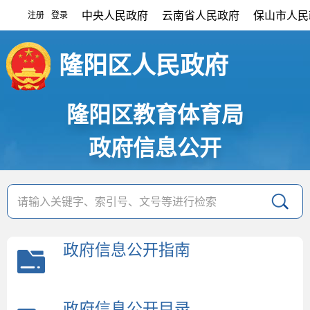
中央人民政府
云南省人民政府
保山市人民
注册
登录
|
隆阳区人民政府
隆阳区教育体育局
政府信息公开
政府信息公开指南
政府信息公开目录