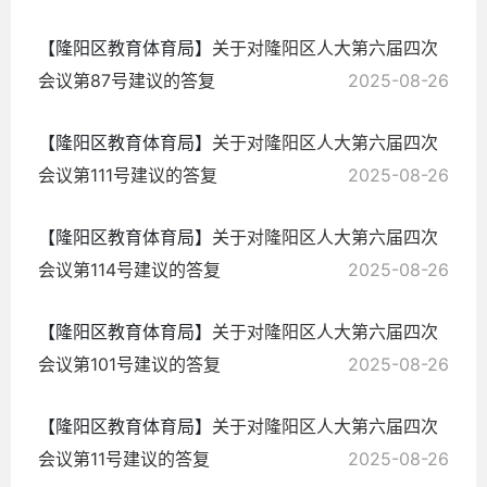
【隆阳区教育体育局】
关于对隆阳区人大第六届四次
会议第87号建议的答复
2025-08-26
【隆阳区教育体育局】
关于对隆阳区人大第六届四次
会议第111号建议的答复
2025-08-26
【隆阳区教育体育局】
关于对隆阳区人大第六届四次
会议第114号建议的答复
2025-08-26
【隆阳区教育体育局】
关于对隆阳区人大第六届四次
会议第101号建议的答复
2025-08-26
【隆阳区教育体育局】
关于对隆阳区人大第六届四次
会议第11号建议的答复
2025-08-26