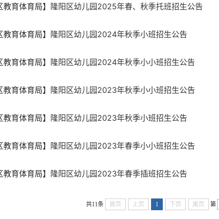
区教育体育局】
隆阳区幼儿园2025年春、秋季托班招生公告
区教育体育局】
隆阳区幼儿园2024年秋季小班招生公告
区教育体育局】
隆阳区幼儿园2024年秋季小小班招生公告
区教育体育局】
隆阳区幼儿园2023年秋季小小班招生公告
区教育体育局】
隆阳区幼儿园2023年秋季小班招生公告
区教育体育局】
隆阳区幼儿园2023年春季小小班招生公告
区教育体育局】
隆阳区幼儿园2023年春季插班招生公告
共11条
首页
上页
1
下页
尾页
第