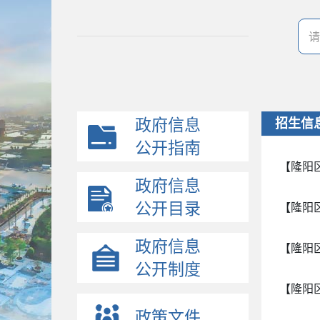
政府信息
招生信
公开指南
【隆阳
政府信息
公开目录
【隆阳
政府信息
【隆阳
公开制度
【隆阳
政策文件