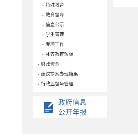
特殊教育
教育督导
信息公示
学生管理
专项工作
补齐教育短板
财政资金
建议提案办理结果
行政监督与管理
政府信息
公开年报