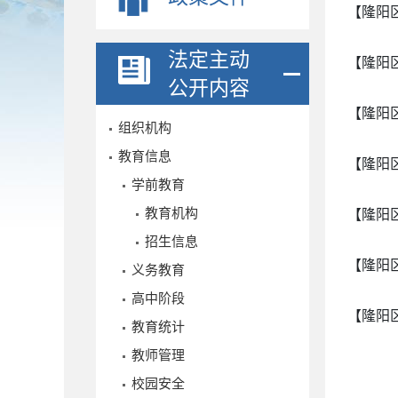
【隆阳
法定主动
【隆阳
公开内容
【隆阳
组织机构
教育信息
【隆阳
学前教育
教育机构
【隆阳
招生信息
【隆阳
义务教育
高中阶段
【隆阳
教育统计
教师管理
校园安全