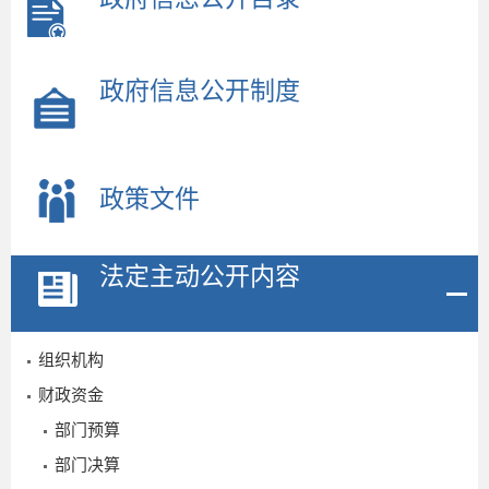
政府信息公开制度
政策文件
法定主动公开内容
组织机构
财政资金
部门预算
部门决算