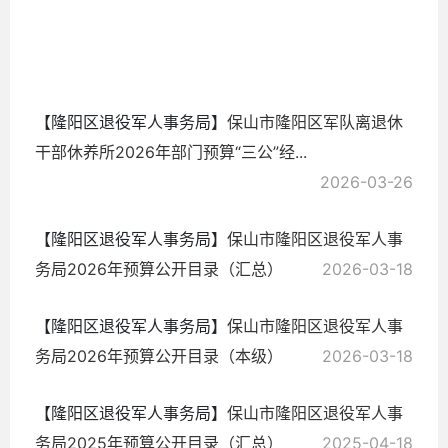
2026-
03-26
【隆阳区退役军人事务局】
保山市隆阳区军队离退休
干部休养所2026年部门预算“三公”经...
2026-03-26
【隆阳区退役军人事务局】
保山市隆阳区退役军人事
务局2026年预算公开目录（汇总）
2026-03-18
【隆阳区退役军人事务局】
保山市隆阳区退役军人事
务局2026年预算公开目录（本级）
2026-03-18
【隆阳区退役军人事务局】
保山市隆阳区退役军人事
务局2025年预算公开目录（汇总）
2025-04-18