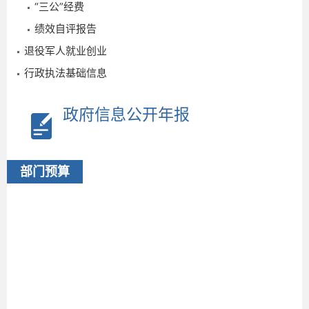
“三公”经费
绩效自评报告
退役军人就业创业
行政执法基础信息
政府信息公开年报
2
部门预算