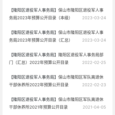
【隆阳区退役军人事务局】
保山市隆阳区退役军人事
务局2023年预算公开目录（本级）
2023-03-24
【隆阳区退役军人事务局】
保山市隆阳区退役军人事
务局2023年预算公开目录（汇总）
2023-03-24
【隆阳区退役军人事务局】
隆阳区退役军人事务局部
门（汇总）2022年预算公开目录
2022-02-25
【隆阳区退役军人事务局】
保山市隆阳区军队离退休
干部休养所2022年预算公开目录
2022-02-23
【隆阳区退役军人事务局】
保山市隆阳区军队离退休
干部休养所2021年预算公开目录
2021-04-05