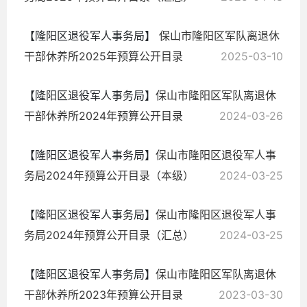
【隆阳区退役军人事务局】
保山市隆阳区军队离退休
干部休养所2025年预算公开目录
2025-03-10
【隆阳区退役军人事务局】
保山市隆阳区军队离退休
干部休养所2024年预算公开目录
2024-03-26
【隆阳区退役军人事务局】
保山市隆阳区退役军人事
务局2024年预算公开目录（本级）
2024-03-25
【隆阳区退役军人事务局】
保山市隆阳区退役军人事
务局2024年预算公开目录（汇总）
2024-03-25
【隆阳区退役军人事务局】
保山市隆阳区军队离退休
干部休养所2023年预算公开目录
2023-03-30