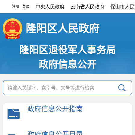
中央人民政府
云南省人民政府
保山市人民
注册
登录
|
隆阳区人民政府
隆阳区退役军人事务局
政府信息公开
政府信息公开指南
政府信息公开目录