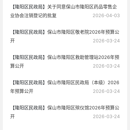
【隆阳区民政局】
关于同意保山市隆阳区药品零售企
业协会注销登记的批复
2026-04-03
【隆阳区民政局】
保山市隆阳区敬老院2026年预算公
开
2026-03-24
【隆阳区民政局】
保山市隆阳区救助管理站2026年预
算公开
2026-03-24
【隆阳区民政局】
保山市隆阳区民政局（本级）2026
年预算公开
2026-03-24
【隆阳区民政局】
保山市隆阳区殡仪馆2026年预算公
开
2026-03-24