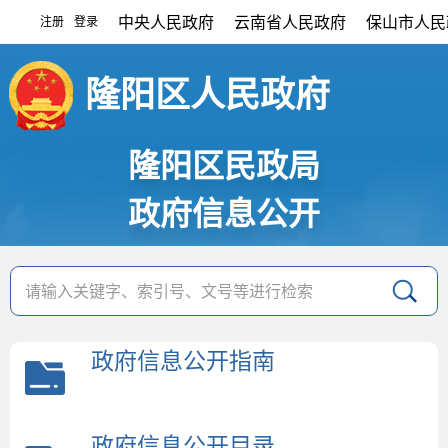
中央人民政府
云南省人民政府
保山市人民
注册
登录
|
隆阳区人民政府
隆阳区民政局
政府信息公开
政府信息公开指南
政府信息公开目录