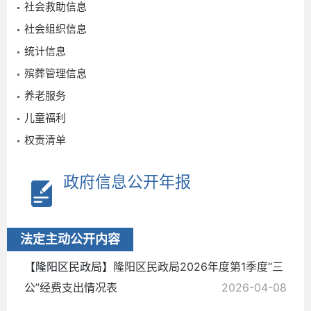
社会救助信息
社会组织信息
统计信息
殡葬管理信息
养老服务
儿童福利
权责清单
政府信息公开年报
2026-
04-08
法定主动公开内容
【隆阳区民政局】
隆阳区民政局2026年度第1季度“三
公”经费支出情况表
2026-04-08