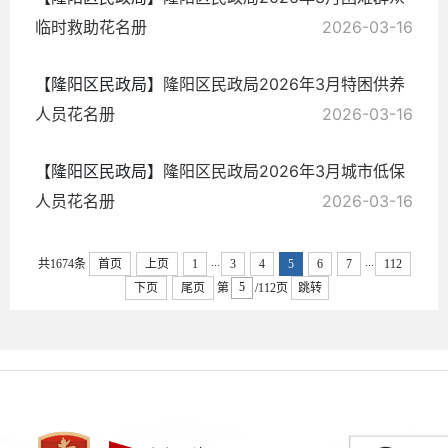
临时救助花名册
2026-03-16
【隆阳区民政局】
隆阳区民政局2026年3月特困供养
人员花名册
2026-03-16
【隆阳区民政局】
隆阳区民政局2026年3月城市低保
人员花名册
2026-03-16
...
...
共1674条
首页
上页
1
3
4
5
6
7
112
下页
尾页
第
/112页
跳转