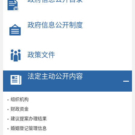
政府信息公开制度
政策文件
法定主动公开内容
2
组织机构
财政资金
1
建议提案办理结果
婚姻登记管理信息