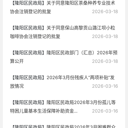
【隆阳区民政局】
关于同意隆阳区茶桑种养专业技术
协会注销登记的批复
2026-03-18
【隆阳区民政局】
关于同意保山高黎贡山潞江坝小粒
咖啡协会注销登记的批复
2026-03-18
【隆阳区民政局】
隆阳区民政部门（汇总）2026年预
算公开
2026-03-18
【隆阳区民政局】
2026年3月份残疾人“两项补贴”发
放情况
2026-03-16
【隆阳区民政局】
隆阳区民政局2026年3月份孤儿等
特困儿童基本生活保障补助资金...
2026-03-16
【隆阳区民政局】
隆阳区民政局2026年3月困难群众