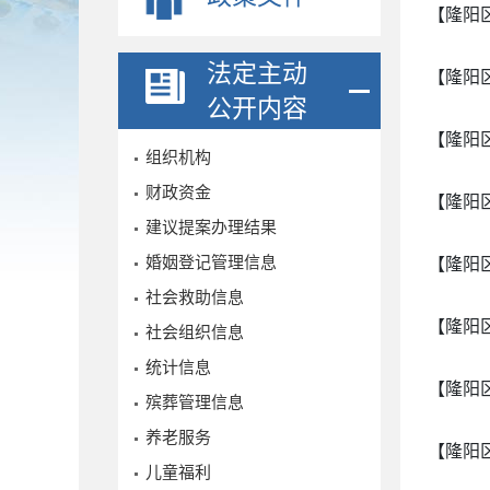
【隆阳
法定主动
【隆阳
公开内容
【隆阳
组织机构
财政资金
【隆阳
建议提案办理结果
婚姻登记管理信息
【隆阳
社会救助信息
【隆阳
社会组织信息
统计信息
【隆阳
殡葬管理信息
养老服务
【隆阳
儿童福利