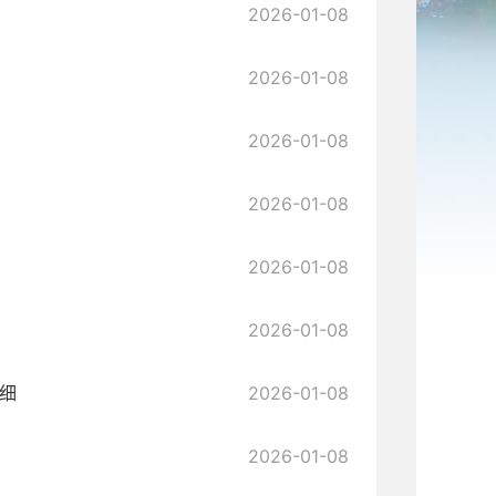
2026-01-08
2026-01-08
2026-01-08
2026-01-08
2026-01-08
2026-01-08
细
2026-01-08
2026-01-08