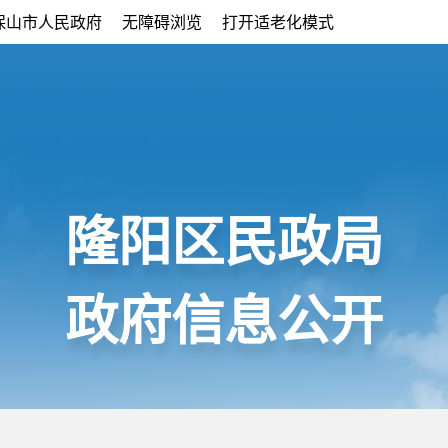
保山市人民政府
无障碍浏览
打开适老化模式
隆阳区民政局
政府信息公开