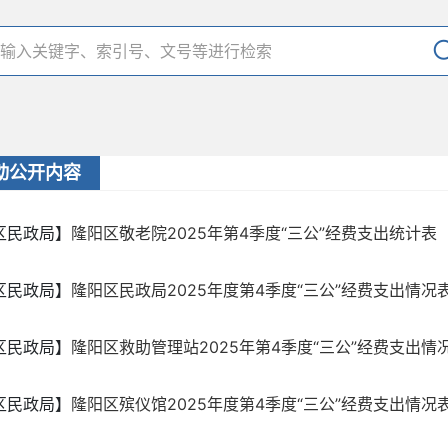
动公开内容
区民政局】
隆阳区敬老院2025年第4季度“三公”经费支出统计表
区民政局】
隆阳区民政局2025年度第4季度“三公”经费支出情况
区民政局】
隆阳区救助管理站2025年第4季度“三公”经费支出情
区民政局】
隆阳区殡仪馆2025年度第4季度“三公”经费支出情况