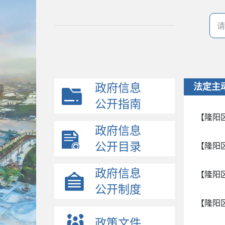
政府信息
法定主
公开指南
【隆阳
政府信息
公开目录
【隆阳
政府信息
【隆阳
公开制度
【隆阳
政策文件