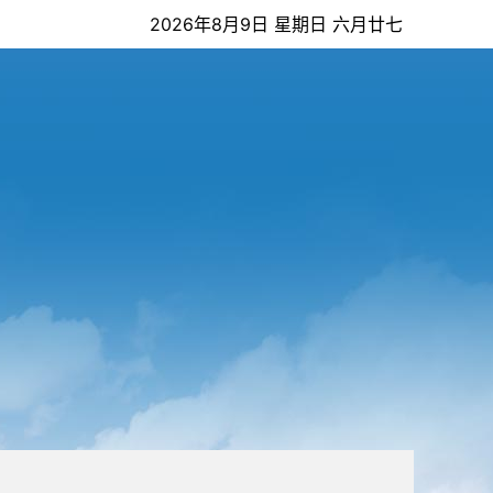
2026年8月9日 星期日 六月廿七