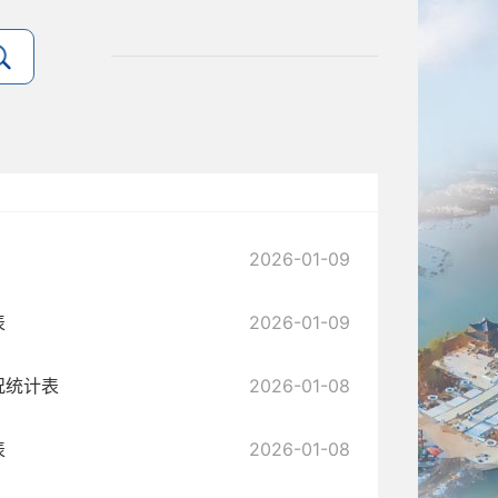
2026-01-09
表
2026-01-09
况统计表
2026-01-08
表
2026-01-08