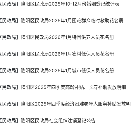
区民政局】
隆阳区民政局2025年10-12月份婚姻登记统计表
区民政局】
隆阳区民政局2026年1月困难群众临时救助花名册
区民政局】
隆阳区民政局2026年1月特困供养人员花名册
区民政局】
隆阳区民政局2026年1月农村低保人员花名册
区民政局】
隆阳区民政局2026年1月城市低保人员花名册
区民政局】
隆阳区2025年四季度高龄补贴、长寿补助发放明细
区民政局】
隆阳区2025年四季度经济困难老年人服务补贴发放明
区民政局】
隆阳区民政局社会组织注销登记公告