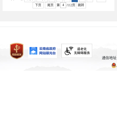
下页
尾页
第
/112页
跳转
通信地址