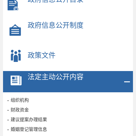
政府信息公开制度
政策文件
法定主动公开内容
组织机构
财政资金
建议提案办理结果
婚姻登记管理信息