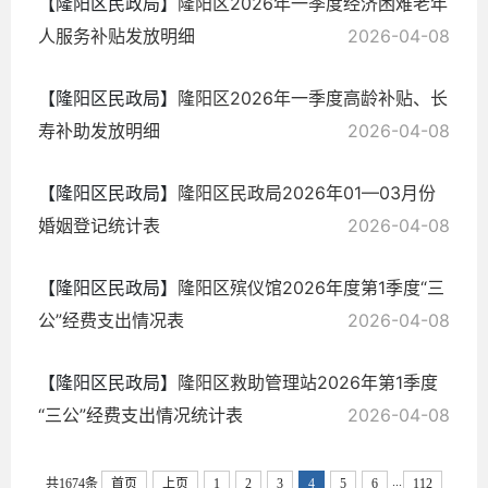
【隆阳区民政局】
隆阳区2026年一季度经济困难老年
人服务补贴发放明细
2026-04-08
【隆阳区民政局】
隆阳区2026年一季度高龄补贴、长
寿补助发放明细
2026-04-08
【隆阳区民政局】
隆阳区民政局2026年01—03月份
婚姻登记统计表
2026-04-08
【隆阳区民政局】
隆阳区殡仪馆2026年度第1季度“三
公”经费支出情况表
2026-04-08
【隆阳区民政局】
隆阳区救助管理站2026年第1季度
“三公”经费支出情况统计表
2026-04-08
...
共1674条
首页
上页
1
2
3
4
5
6
112