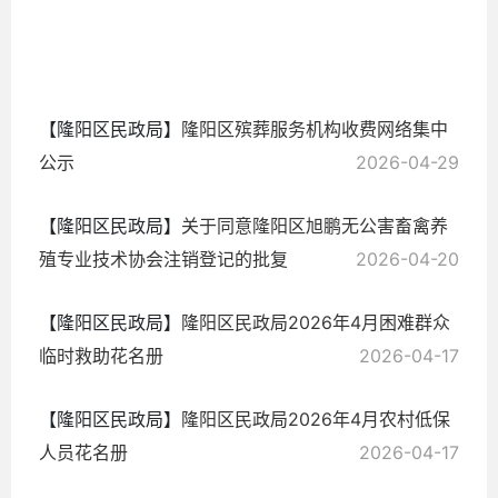
2026-
05-15
【隆阳区民政局】
隆阳区殡葬服务机构收费网络集中
公示
2026-04-29
【隆阳区民政局】
关于同意隆阳区旭鹏无公害畜禽养
殖专业技术协会注销登记的批复
2026-04-20
【隆阳区民政局】
隆阳区民政局2026年4月困难群众
临时救助花名册
2026-04-17
【隆阳区民政局】
隆阳区民政局2026年4月农村低保
人员花名册
2026-04-17