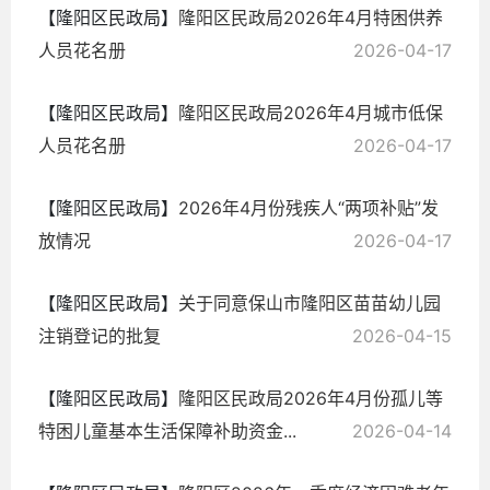
【隆阳区民政局】
隆阳区民政局2026年4月特困供养
人员花名册
2026-04-17
【隆阳区民政局】
隆阳区民政局2026年4月城市低保
人员花名册
2026-04-17
【隆阳区民政局】
2026年4月份残疾人“两项补贴”发
放情况
2026-04-17
【隆阳区民政局】
关于同意保山市隆阳区苗苗幼儿园
注销登记的批复
2026-04-15
【隆阳区民政局】
隆阳区民政局2026年4月份孤儿等
特困儿童基本生活保障补助资金...
2026-04-14