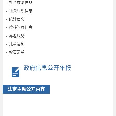
社会救助信息
社会组织信息
统计信息
殡葬管理信息
养老服务
儿童福利
权责清单
政府信息公开年报
法定主动公开内容