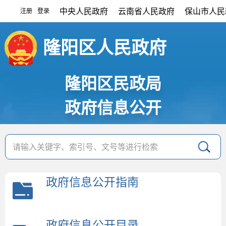
中央人民政府
云南省人民政府
保山市人民
注册
登录
|
隆阳区人民政府
隆阳区民政局
政府信息公开
政府信息公开指南
政府信息公开目录