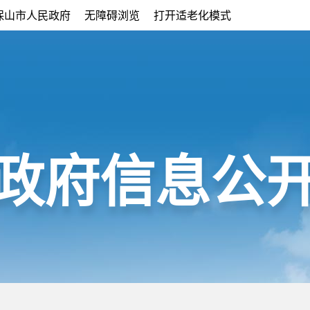
保山市人民政府
无障碍浏览
打开适老化模式
政府信息公