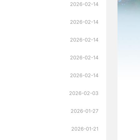
2026-02-14
2026-02-14
2026-02-14
2026-02-14
2026-02-14
2026-02-03
2026-01-27
2026-01-21