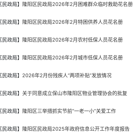
区民政局】
隆阳区民政局2026年2月困难群众临时救助花名册
区民政局】
隆阳区民政局2026年2月特困供养人员花名册
区民政局】
隆阳区民政局2026年2月农村低保人员花名册
区民政局】
隆阳区民政局2026年2月城市低保人员花名册
区民政局】
2026年2月份残疾人“两项补贴”发放情况
区民政局】
关于同意成立保山市隆阳区物业管理协会的批复
区民政局】
隆阳区三举措抓实节前“一老一小”关爱工作
区民政局】
隆阳区民政局2025年政府信息公开工作年度报告