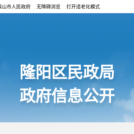
保山市人民政府
无障碍浏览
打开适老化模式
隆阳区民政局
政府信息公开