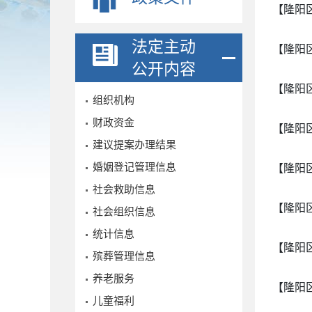
【隆阳
法定主动
【隆阳
公开内容
【隆阳
组织机构
财政资金
【隆阳
建议提案办理结果
婚姻登记管理信息
【隆阳
社会救助信息
【隆阳
社会组织信息
统计信息
【隆阳
殡葬管理信息
养老服务
【隆阳
儿童福利