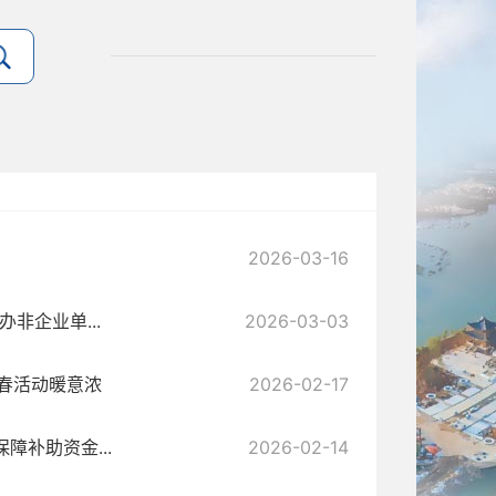
2026-03-16
非企业单...
2026-03-03
春活动暖意浓
2026-02-17
障补助资金...
2026-02-14