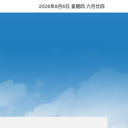
2026年8月6日 星期四 六月廿四