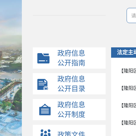
政府信息
法定主
公开指南
【隆阳
政府信息
公开目录
【隆阳
政府信息
【隆阳
公开制度
【隆阳
政策文件