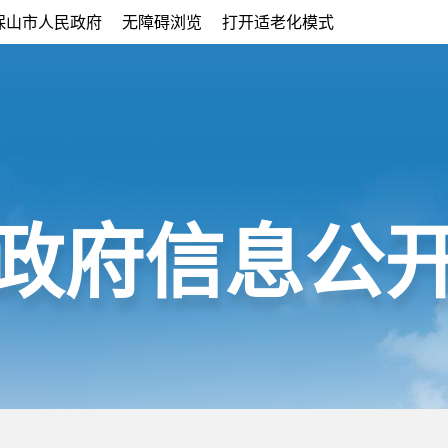
保山市人民政府
无障碍浏览
打开适老化模式
政府信息公