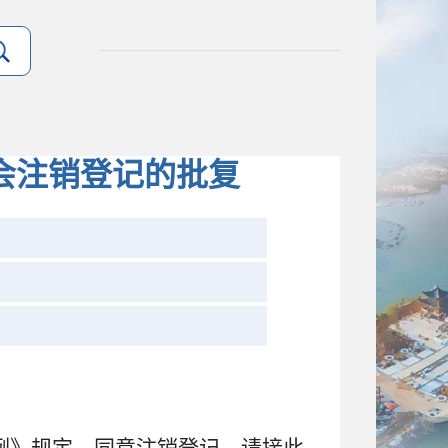
会注销登记的批复