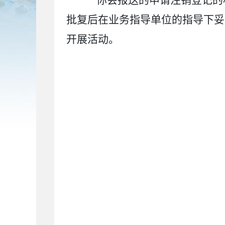
你会报送的申请注销登记的材
批复后在业务
指导
单位的指导下妥
开展活动。